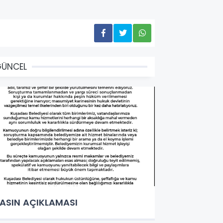
GÜNCEL
ASIN AÇIKLAMASI