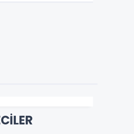
CİLER