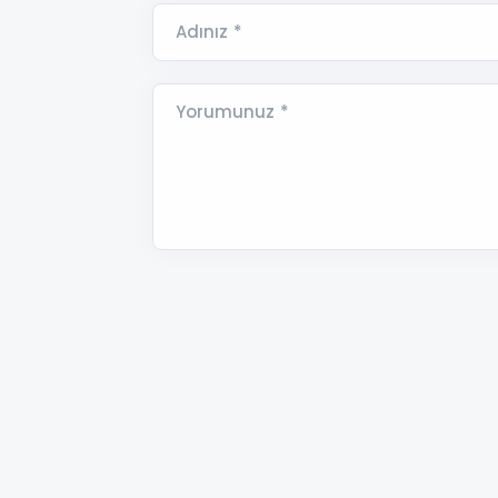
Adınız *
Yorumunuz *