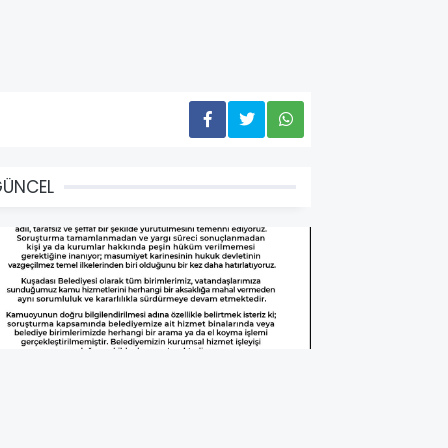
GÜNCEL