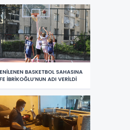
ENİLENEN BASKETBOL SAHASINA
FE İBRİKOĞLU’NUN ADI VERİLDİ