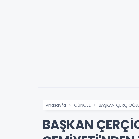
Anasayfa
GÜNCEL
BAŞKAN ÇERÇİOĞLU
BAŞKAN ÇERÇİO