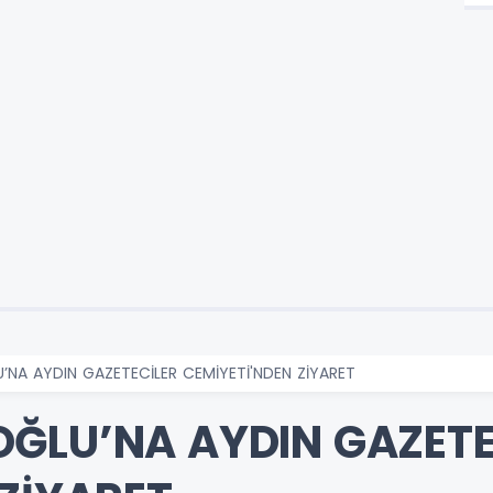
’NA AYDIN GAZETECİLER CEMİYETİ'NDEN ZİYARET
ĞLU’NA AYDIN GAZETE