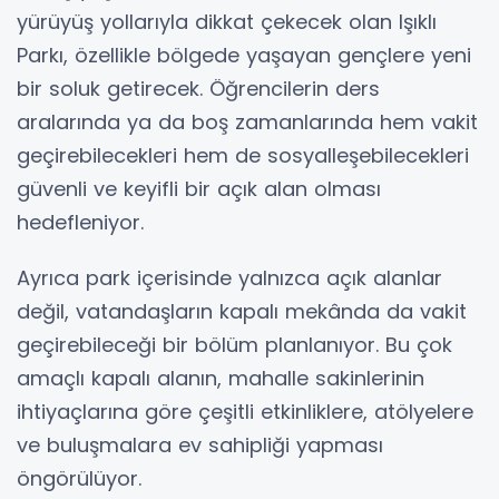
yürüyüş yollarıyla dikkat çekecek olan Işıklı
Parkı, özellikle bölgede yaşayan gençlere yeni
bir soluk getirecek. Öğrencilerin ders
aralarında ya da boş zamanlarında hem vakit
geçirebilecekleri hem de sosyalleşebilecekleri
güvenli ve keyifli bir açık alan olması
hedefleniyor.
Ayrıca park içerisinde yalnızca açık alanlar
değil, vatandaşların kapalı mekânda da vakit
geçirebileceği bir bölüm planlanıyor. Bu çok
amaçlı kapalı alanın, mahalle sakinlerinin
ihtiyaçlarına göre çeşitli etkinliklere, atölyelere
ve buluşmalara ev sahipliği yapması
öngörülüyor.