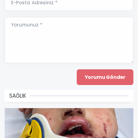
E-Posta Adresiniz *
Yorumunuz *
SAĞLIK