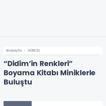
Anasayfa
GÜNCEL
“Didim’in Renkleri”
Boyama Kitabı Miniklerle
Buluştu