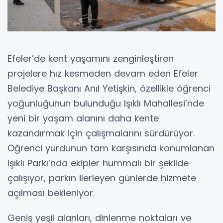
Efeler’de kent yaşamını zenginleştiren
projelere hız kesmeden devam eden Efeler
Belediye Başkanı Anıl Yetişkin, özellikle öğrenci
yoğunluğunun bulunduğu Işıklı Mahallesi’nde
yeni bir yaşam alanını daha kente
kazandırmak için çalışmalarını sürdürüyor.
Öğrenci yurdunun tam karşısında konumlanan
Işıklı Parkı’nda ekipler hummalı bir şekilde
çalışıyor, parkın ilerleyen günlerde hizmete
açılması bekleniyor.
Geniş yeşil alanları, dinlenme noktaları ve