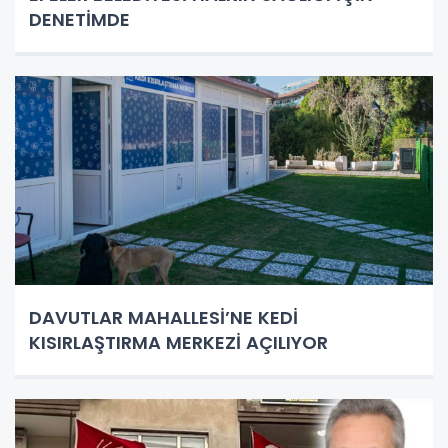
DENETİMDE
DAVUTLAR MAHALLESİ’NE KEDİ
KISIRLAŞTIRMA MERKEZİ AÇILIYOR