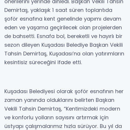
önerilerini yerinde dinledi. Başkan Vekili Tahsin
Demirtaş, yaklaşık 1 saat süren toplantıda
şoför esnafına kent genelinde yapımı devam
eden ve yaşama geçirilecek olan projelerden
de bahsetti. Esnafa bol, bereketli ve hayırlı bir
sezon dileyen Kuşadası Belediye Başkan Vekili
Tahsin Demirtaş, Kuşadası’na olan yatırımların
kesintisiz süreceğini ifade etti.
Kuşadası Belediyesi olarak şoför esnafının her
zaman yanında olduklarını belirten Başkan
Vekili Tahsin Demirtaş, “Kentimizdeki modern
ve konforlu yolların sayısını artırmak için
üstyapı çalışmalarımız hızla sürüyor. Bu yıl da