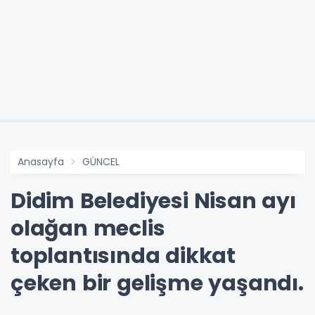
Anasayfa
GÜNCEL
Didim Belediyesi Nisan ayı
olağan meclis
toplantısında dikkat
çeken bir gelişme yaşandı.