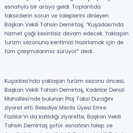
esnafıyla bir araya geldi. Toplantıda
taksicilerin sorun ve taleplerini dinleyen
Başkan Vekili Tahsin Demirtaş, “Kuşadası’nda
hizmet çağı kesintisiz devam edecek. Yaklaşan
turizm sezonuna kentimizi hazırlamak için de
tüm çalışmalarımız sürüyor” dedi.
Kuşadası’nda yaklaşan turizm sezonu öncesi,
Başkan Vekili Tahsin Demirtaş, Kadınlar Denizi
Mahallesi’nde bulunan Plaj Taksi Durağını
ziyaret etti. Belediye Meclis Üyesi Emre
Fazlılar’ın da katıldığı ziyarette, Başkan Vekili
Tahsin Demirtaş şoför esnafının talep ve