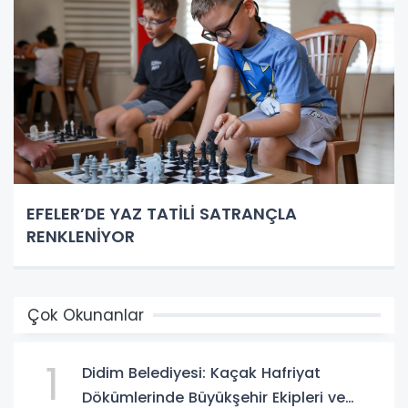
EFELER’DE YAZ TATİLİ SATRANÇLA
RENKLENİYOR
Çok Okunanlar
1
Didim Belediyesi: Kaçak Hafriyat
Dökümlerinde Büyükşehir Ekipleri ve