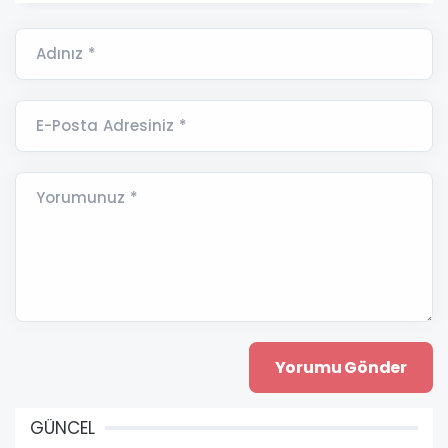
Adınız *
E-Posta Adresiniz *
Yorumunuz *
GÜNCEL