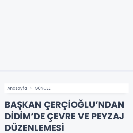
Anasayfa
GÜNCEL
BAŞKAN ÇERÇİOĞLU’NDAN
DİDİM’DE ÇEVRE VE PEYZAJ
DÜZENLEMESİ