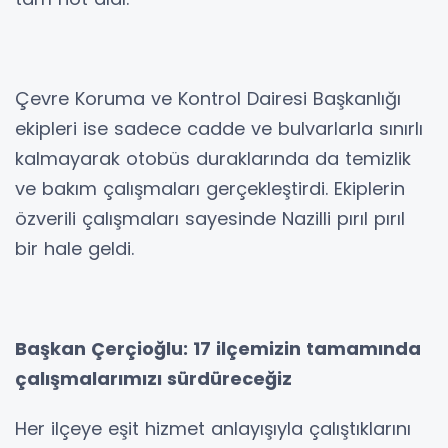
Çevre Koruma ve Kontrol Dairesi Başkanlığı
ekipleri ise sadece cadde ve bulvarlarla sınırlı
kalmayarak otobüs duraklarında da temizlik
ve bakım çalışmaları gerçekleştirdi. Ekiplerin
özverili çalışmaları sayesinde Nazilli pırıl pırıl
bir hale geldi.
Başkan Çerçioğlu: 17 ilçemizin tamamında
çalışmalarımızı sürdüreceğiz
Her ilçeye eşit hizmet anlayışıyla çalıştıklarını