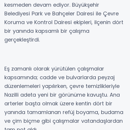
kesmeden devam ediyor. Büyükşehir
Belediyesi Park ve Bahçeler Dairesi ile Çevre
Koruma ve Kontrol Dairesi ekipleri, ilçenin dört
bir yanında kapsamlı bir çalışma
gerçekleştirdi.
Eş zamanlı olarak yürütülen çalışmalar
kapsamında; cadde ve bulvarlarda peyzaj
düzenlemeleri yapılırken, çevre temizlikleriyle
Nazilli adeta yeni bir görünüme kavuştu. Ana
arterler başta olmak üzere kentin dört bir
yanında tamamlanan refüj boyama, budama
ve çim biçme gibi çalışmalar vatandaşlardan
tam not aldı.