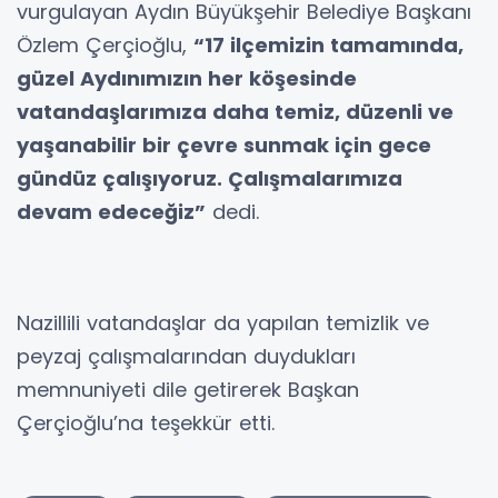
vurgulayan Aydın Büyükşehir Belediye Başkanı
Özlem Çerçioğlu,
“17 ilçemizin tamamında,
güzel Aydınımızın her köşesinde
vatandaşlarımıza daha temiz, düzenli ve
yaşanabilir bir çevre sunmak için gece
gündüz çalışıyoruz. Çalışmalarımıza
devam edeceğiz”
dedi.
Nazillili vatandaşlar da yapılan temizlik ve
peyzaj çalışmalarından duydukları
memnuniyeti dile getirerek Başkan
Çerçioğlu’na teşekkür etti.