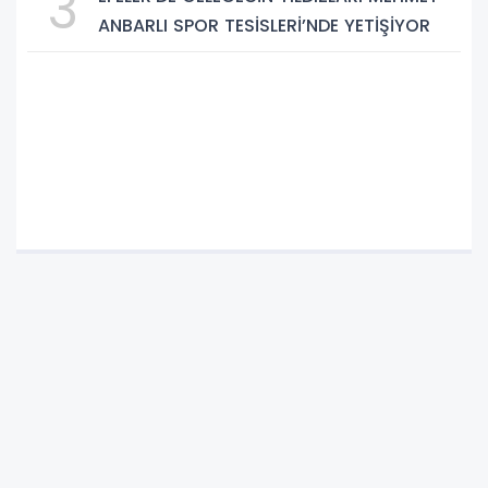
3
ANBARLI SPOR TESİSLERİ’NDE YETİŞİYOR