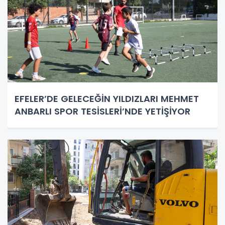
EFELER’DE GELECEĞİN YILDIZLARI MEHMET
ANBARLI SPOR TESİSLERİ’NDE YETİŞİYOR