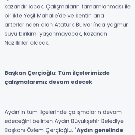
kazandırılacak. Çalışmaların tamamlanması ile
birlikte Yeşil Mahalle'de ve kentin ana
arterlerinden olan Atatürk Bulvarı'nda yağmur
suyu birikimi yaşanmayacak, kazanan
Nazillililer olacak.
Başkan Çerçioğlu: Tüm ilçelerimizde
çalışmalarımız devam edecek
Aydın’ın tüm ilçelerinde çalışmaların devam
edeceğini belirten Aydın Büyükşehir Belediye
Başkanı Özlem Çerçioğlu, "
Aydın genelinde