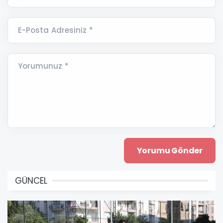
E-Posta Adresiniz *
Yorumunuz *
GÜNCEL