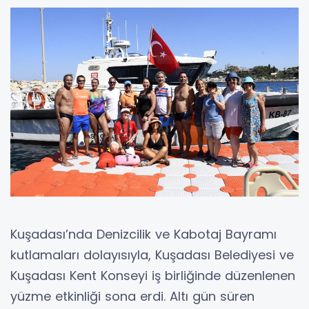
Kuşadası’nda Denizcilik ve Kabotaj Bayramı
kutlamaları dolayısıyla, Kuşadası Belediyesi ve
Kuşadası Kent Konseyi iş birliğinde düzenlenen
yüzme etkinliği sona erdi. Altı gün süren