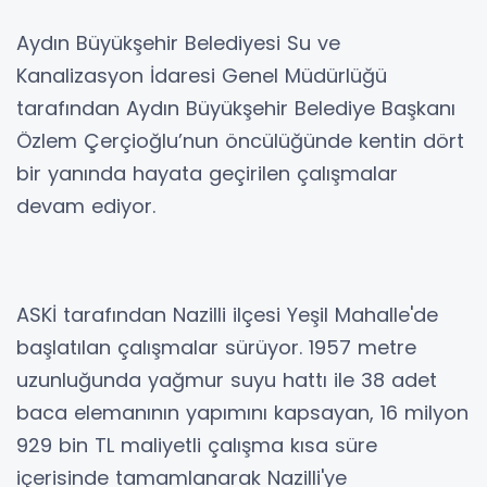
Aydın Büyükşehir Belediyesi Su ve
Kanalizasyon İdaresi Genel Müdürlüğü
tarafından Aydın Büyükşehir Belediye Başkanı
Özlem Çerçioğlu’nun öncülüğünde kentin dört
bir yanında hayata geçirilen çalışmalar
devam ediyor.
ASKİ tarafından Nazilli ilçesi Yeşil Mahalle'de
başlatılan çalışmalar sürüyor. 1957 metre
uzunluğunda yağmur suyu hattı ile 38 adet
baca elemanının yapımını kapsayan, 16 milyon
929 bin TL maliyetli çalışma kısa süre
içerisinde tamamlanarak Nazilli'ye