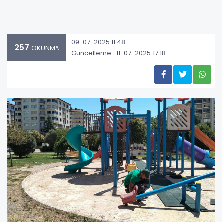
09-07-2025 11:48
257
OKUNMA
Güncelleme : 11-07-2025 17:18