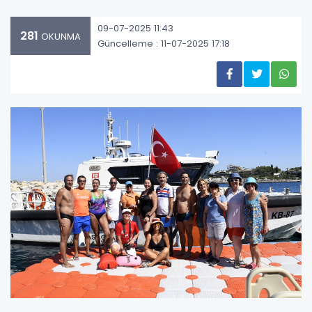
09-07-2025 11:43
281
OKUNMA
Güncelleme : 11-07-2025 17:18