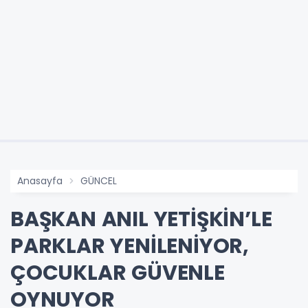
Anasayfa
GÜNCEL
BAŞKAN ANIL YETİŞKİN’LE
PARKLAR YENİLENİYOR,
ÇOCUKLAR GÜVENLE
OYNUYOR