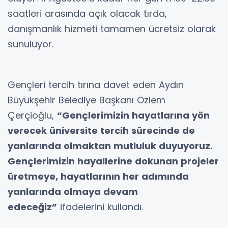
saatleri arasında açık olacak tırda,
danışmanlık hizmeti tamamen ücretsiz olarak
sunuluyor.
Gençleri tercih tırına davet eden Aydın
Büyükşehir Belediye Başkanı Özlem
Çerçioğlu,
“Gençlerimizin hayatlarına yön
verecek üniversite tercih sürecinde de
yanlarında olmaktan mutluluk duyuyoruz.
Gençlerimizin hayallerine dokunan projeler
üretmeye, hayatlarının her adımında
yanlarında olmaya devam
edeceğiz”
ifadelerini kullandı.