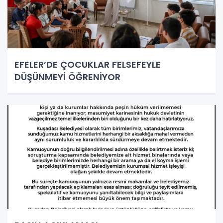
EFELER’DE ÇOCUKLAR FELSEFEYLE
DÜŞÜNMEYİ ÖĞRENİYOR