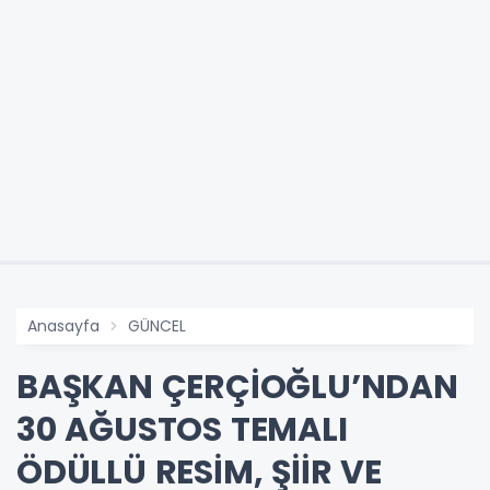
Anasayfa
GÜNCEL
BAŞKAN ÇERÇİOĞLU’NDAN
30 AĞUSTOS TEMALI
ÖDÜLLÜ RESİM, ŞİİR VE