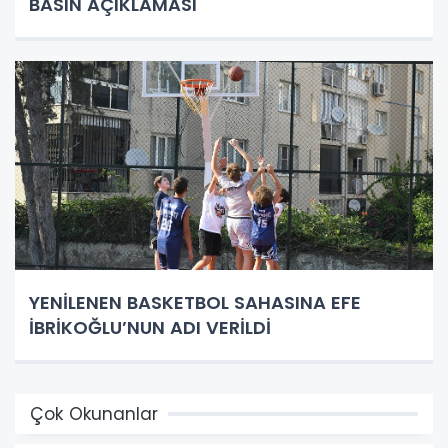
BASIN AÇIKLAMASI
YENİLENEN BASKETBOL SAHASINA EFE
İBRİKOĞLU’NUN ADI VERİLDİ
Çok Okunanlar