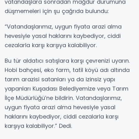
vatandaşlara sonradan mağdur durumuna
düşmemeleri için şu çağrıda bulundu:
“Vatandaşlarımız, uygun fiyata arazi alma
hevesiyle yasal haklarını kaybediyor, ciddi
cezalarla karşı karşıya kalabiliyor.
Bu tür aldatıcı satışlara karşı çevrenizi uyarın.
Hobi bahçesi, eko farm, tatil köyü adı altında
tarım arazisi satanları ya da izinsiz yapı
yapanları Kuşadası Belediyemize veya Tarım
İlçe Müdürlüğü’ne bildirin. Vatandaşlarımız,
uygun fiyata arazi alma hevesiyle yasal
haklarını kaybediyor, ciddi cezalarla karşı
karşıya kalabiliyor.” Dedi.