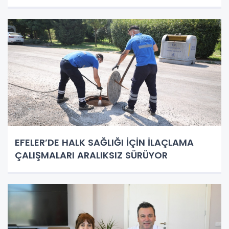
EFELER’DE HALK SAĞLIĞI İÇİN İLAÇLAMA
ÇALIŞMALARI ARALIKSIZ SÜRÜYOR