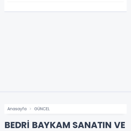
Çalışması Tamamlandı
Anasayfa
GÜNCEL
BEDRİ BAYKAM SANATIN VE