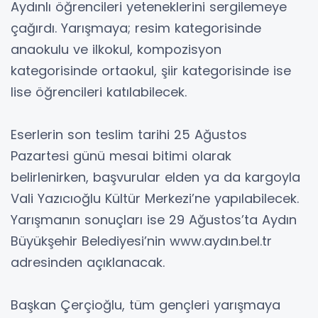
Aydınlı öğrencileri yeteneklerini sergilemeye
çağırdı. Yarışmaya; resim kategorisinde
anaokulu ve ilkokul, kompozisyon
kategorisinde ortaokul, şiir kategorisinde ise
lise öğrencileri katılabilecek.
Eserlerin son teslim tarihi 25 Ağustos
Pazartesi günü mesai bitimi olarak
belirlenirken, başvurular elden ya da kargoyla
Vali Yazıcıoğlu Kültür Merkezi’ne yapılabilecek.
Yarışmanın sonuçları ise 29 Ağustos’ta Aydın
Büyükşehir Belediyesi’nin www.aydın.bel.tr
adresinden açıklanacak.
Başkan Çerçioğlu, tüm gençleri yarışmaya