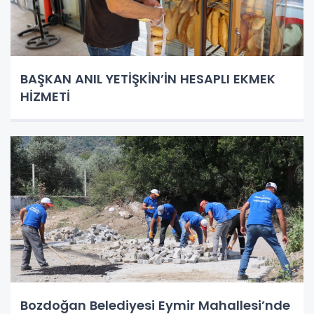
BAŞKAN ANIL YETİŞKİN’İN HESAPLI EKMEK
HİZMETİ
Bozdoğan Belediyesi Eymir Mahallesi’nde