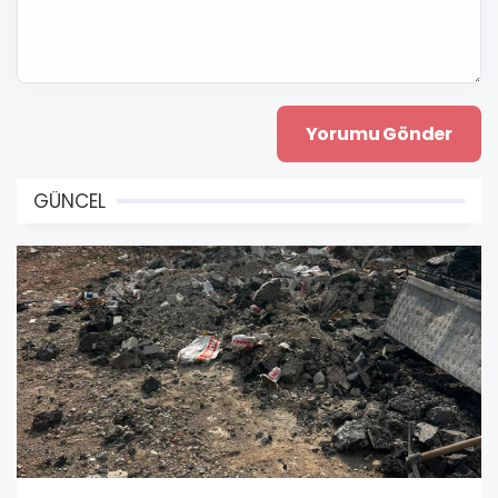
GÜNCEL