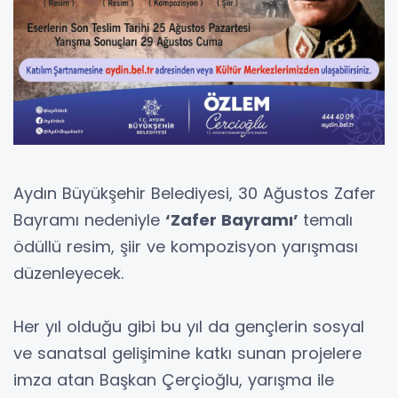
Aydın Büyükşehir Belediyesi, 30 Ağustos Zafer
Bayramı nedeniyle
‘Zafer Bayramı’
temalı
ödüllü resim, şiir ve kompozisyon yarışması
düzenleyecek.
Her yıl olduğu gibi bu yıl da gençlerin sosyal
ve sanatsal gelişimine katkı sunan projelere
imza atan Başkan Çerçioğlu, yarışma ile