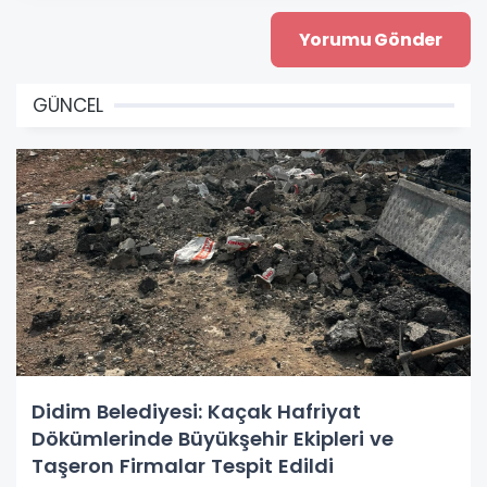
GÜNCEL
Didim Belediyesi: Kaçak Hafriyat
Dökümlerinde Büyükşehir Ekipleri ve
Taşeron Firmalar Tespit Edildi