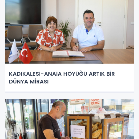
KADIKALESİ-ANAİA HÖYÜĞÜ ARTIK BİR
DÜNYA MİRASI