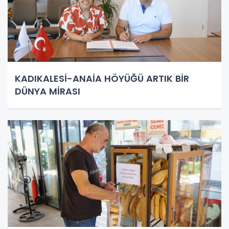
KADIKALESİ-ANAİA HÖYÜĞÜ ARTIK BİR
DÜNYA MİRASI