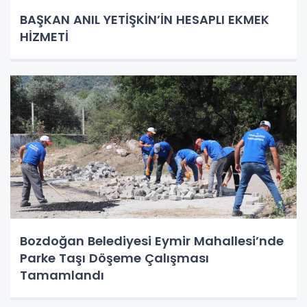
BAŞKAN ANIL YETİŞKİN’İN HESAPLI EKMEK
HİZMETİ
Bozdoğan Belediyesi Eymir Mahallesi’nde
Parke Taşı Döşeme Çalışması
Tamamlandı