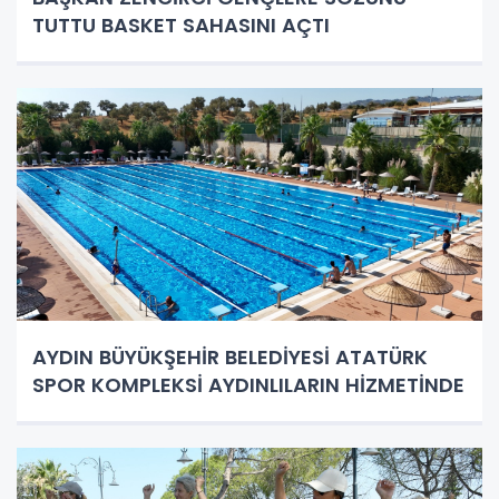
TUTTU BASKET SAHASINI AÇTI
AYDIN BÜYÜKŞEHİR BELEDİYESİ ATATÜRK
SPOR KOMPLEKSİ AYDINLILARIN HİZMETİNDE