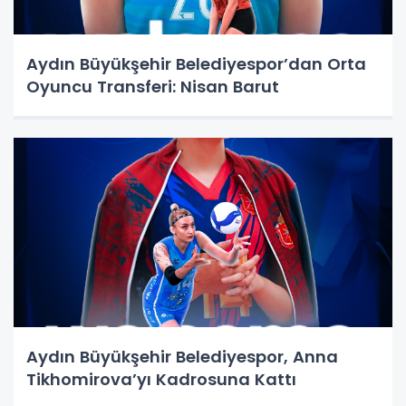
Aydın Büyükşehir Belediyespor’dan Orta
Oyuncu Transferi: Nisan Barut
Aydın Büyükşehir Belediyespor, Anna
Tikhomirova’yı Kadrosuna Kattı