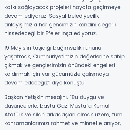
katkı sağlayacak projeleri hayata geçirmeye
devam ediyoruz. Sosyal belediyecilik
anlayışımızla her gencimizin kendini değerli
hissedeceği bir Efeler inşa ediyoruz.
19 Mayıs’ın taşıdığı bağımsızlık ruhunu
yaşatmak, Cumhuriyetimizin değerlerine sahip
çıkmak ve gençlerimizin önündeki engelleri
kaldırmak için var gücümüzle çalışmaya
devam edeceğiz” diye konuştu.
Başkan Yetişkin mesajını, “Bu duygu ve
düşüncelerle; başta Gazi Mustafa Kemal
Atatürk ve silah arkadaşları olmak üzere, tüm
kahramanlarımızı rahmet ve minnetle anıyor,