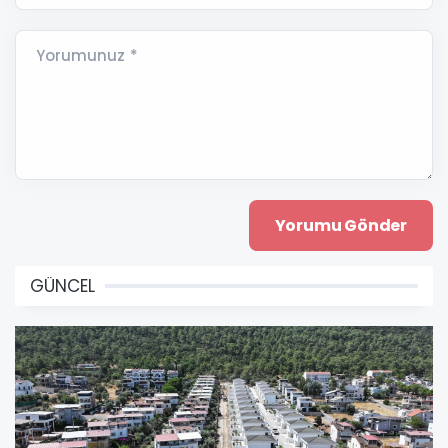
Yorumunuz *
GÜNCEL