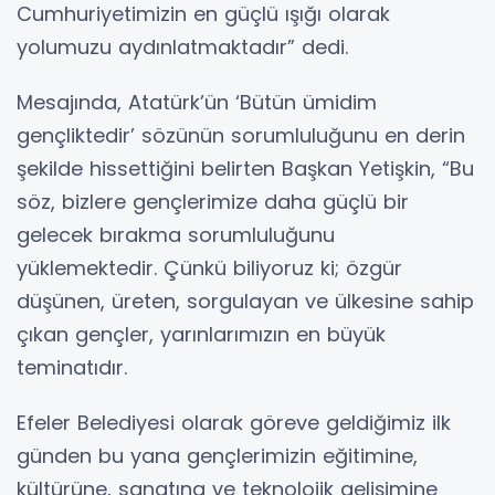
Cumhuriyetimizin en güçlü ışığı olarak
yolumuzu aydınlatmaktadır” dedi.
Mesajında, Atatürk’ün ‘Bütün ümidim
gençliktedir’ sözünün sorumluluğunu en derin
şekilde hissettiğini belirten Başkan Yetişkin, “Bu
söz, bizlere gençlerimize daha güçlü bir
gelecek bırakma sorumluluğunu
yüklemektedir. Çünkü biliyoruz ki; özgür
düşünen, üreten, sorgulayan ve ülkesine sahip
çıkan gençler, yarınlarımızın en büyük
teminatıdır.
Efeler Belediyesi olarak göreve geldiğimiz ilk
günden bu yana gençlerimizin eğitimine,
kültürüne, sanatına ve teknolojik gelişimine