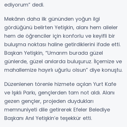
ediyorum” dedi.
Mekânın daha ilk gününden yoğun ilgi
gördüğünü belirten Yetişkin, alanı hem aileler
hem de öğrenciler için konforlu ve keyifli bir
buluşma noktası haline getirdiklerini ifade etti.
Başkan Yetişkin, “Umarım burada güzel
günlerde, güzel anılarda buluşuruz. İlçemize ve
mahallemize hayırlı uğurlu olsun” diye konuştu.
Düzenlenen törenle hizmete açılan Yurt Kafe
ve Işıklı Parkı, gençlerden tam not aldı. Alanı
gezen gençler, projeden duydukları
memnuniyeti dile getirerek Efeler Belediye
Başkanı Anıl Yetişkin’e teşekkür etti.