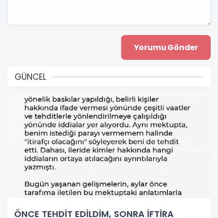
GÜNCEL
ÖNCE TEHDİT EDİLDİM, SONRA İFTİRA