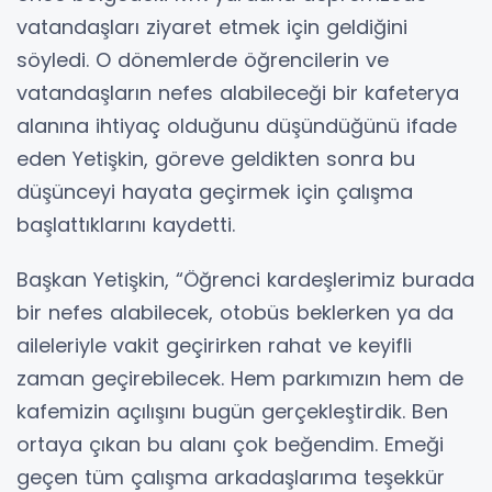
vatandaşları ziyaret etmek için geldiğini
söyledi. O dönemlerde öğrencilerin ve
vatandaşların nefes alabileceği bir kafeterya
alanına ihtiyaç olduğunu düşündüğünü ifade
eden Yetişkin, göreve geldikten sonra bu
düşünceyi hayata geçirmek için çalışma
başlattıklarını kaydetti.
Başkan Yetişkin, “Öğrenci kardeşlerimiz burada
bir nefes alabilecek, otobüs beklerken ya da
aileleriyle vakit geçirirken rahat ve keyifli
zaman geçirebilecek. Hem parkımızın hem de
kafemizin açılışını bugün gerçekleştirdik. Ben
ortaya çıkan bu alanı çok beğendim. Emeği
geçen tüm çalışma arkadaşlarıma teşekkür