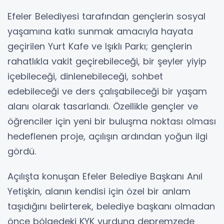
Efeler Belediyesi tarafından gençlerin sosyal
yaşamına katkı sunmak amacıyla hayata
geçirilen Yurt Kafe ve Işıklı Parkı; gençlerin
rahatlıkla vakit geçirebileceği, bir şeyler yiyip
içebileceği, dinlenebileceği, sohbet
edebileceği ve ders çalışabileceği bir yaşam
alanı olarak tasarlandı. Özellikle gençler ve
öğrenciler için yeni bir buluşma noktası olması
hedeflenen proje, açılışın ardından yoğun ilgi
gördü.
Açılışta konuşan Efeler Belediye Başkanı Anıl
Yetişkin, alanın kendisi için özel bir anlam
taşıdığını belirterek, belediye başkanı olmadan
önce bölgedeki KYK yurduna depremzede