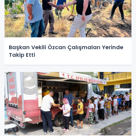
Başkan Vekili Özcan Çalışmaları Yerinde
Takip Etti