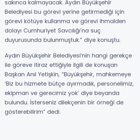
sakınca kalmayacak. Aydın Büyükşehir
Belediyesi bu görevi yerine getirmediği için
görevi kötüye kullanma ve görevi ihmalden
dolayı Cumhuriyet Savcılığı’na suç
duyurusunda bulunmuştuk.” diye konuştu.
Aydın Büyükşehir Belediyesi’nin hangi gerekçe
ile göreve itiraz ettiğiyle ilgili de konuşan
Başkan Anıl Yetişkin, “Büyükşehir, mahkemeye
‘Biz bu hizmete bütçe ayırmadık, personelimiz,
ekipman ve gerecimiz yok’ diye beyanda
bulundu. İsterseniz dilekçenin bir örneği de
gösterebilirim” dedi.