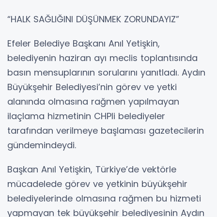
“HALK SAĞLIĞINI DÜŞÜNMEK ZORUNDAYIZ”
Efeler Belediye Başkanı Anıl Yetişkin,
belediyenin haziran ayı meclis toplantısında
basın mensuplarının sorularını yanıtladı. Aydın
Büyükşehir Belediyesi’nin görev ve yetki
alanında olmasına rağmen yapılmayan
ilaçlama hizmetinin CHPli belediyeler
tarafından verilmeye başlaması gazetecilerin
gündemindeydi.
Başkan Anıl Yetişkin, Türkiye’de vektörle
mücadelede görev ve yetkinin büyükşehir
belediyelerinde olmasına rağmen bu hizmeti
yapmayan tek büyükşehir belediyesinin Aydın