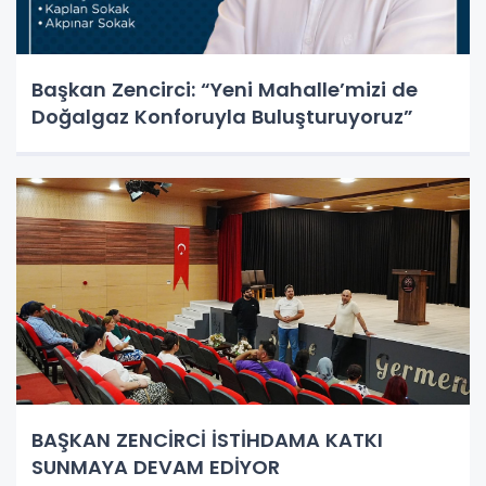
Başkan Zencirci: “Yeni Mahalle’mizi de
Doğalgaz Konforuyla Buluşturuyoruz”
BAŞKAN ZENCİRCİ İSTİHDAMA KATKI
SUNMAYA DEVAM EDİYOR