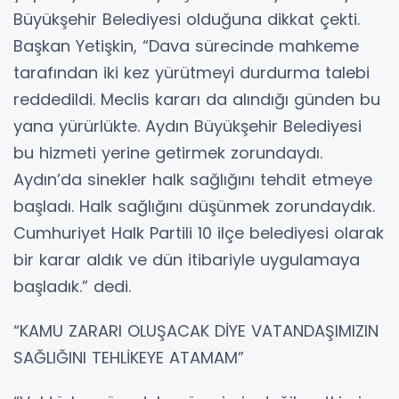
Büyükşehir Belediyesi olduğuna dikkat çekti.
Başkan Yetişkin, “Dava sürecinde mahkeme
tarafından iki kez yürütmeyi durdurma talebi
reddedildi. Meclis kararı da alındığı günden bu
yana yürürlükte. Aydın Büyükşehir Belediyesi
bu hizmeti yerine getirmek zorundaydı.
Aydın’da sinekler halk sağlığını tehdit etmeye
başladı. Halk sağlığını düşünmek zorundaydık.
Cumhuriyet Halk Partili 10 ilçe belediyesi olarak
bir karar aldık ve dün itibariyle uygulamaya
başladık.” dedi.
“KAMU ZARARI OLUŞACAK DİYE VATANDAŞIMIZIN
SAĞLIĞINI TEHLİKEYE ATAMAM”