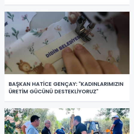
BAŞKAN HATİCE GENÇAY: "KADINLARIMIZIN
ÜRETİM GÜCÜNÜ DESTEKLİYORUZ"