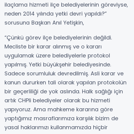
ilaçlama hizmeti ilçe belediyelerinin göreviyse,
neden 2014 yılında yetki devri yapıldı?”
sorusuna Başkan Anıl Yetişkin,
“Çünkü görev ilçe belediyelerinin değildi.
Mecliste bir karar alınmış ve o kararı
uygulamak üzere belediyelerle protokol
yapılmış. Yetki büyükşehir belediyesinde.
Sadece sorumluluk devredilmiş. Asli karar ve
kanun dururken tali olarak yapılan protokolün
bir geçerliliği de yok aslında. Halk sağlığı için
artık CHPli belediyeler olarak bu hizmeti
yapıyoruz. Ama mahkeme kararına göre
yaptığımız masraflarımıza karşılık bizim de
yasal haklarımızı kullanmamızda hiçbir