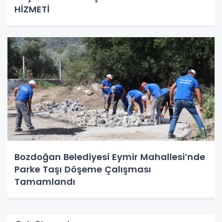
HİZMETİ
Bozdoğan Belediyesi Eymir Mahallesi’nde
Parke Taşı Döşeme Çalışması
Tamamlandı