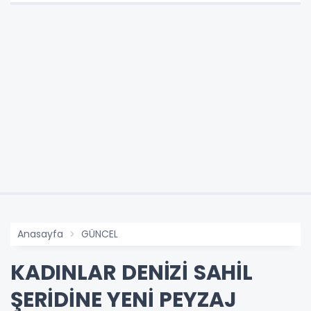
Anasayfa
GÜNCEL
KADINLAR DENİZİ SAHİL
ŞERİDİNE YENİ PEYZAJ