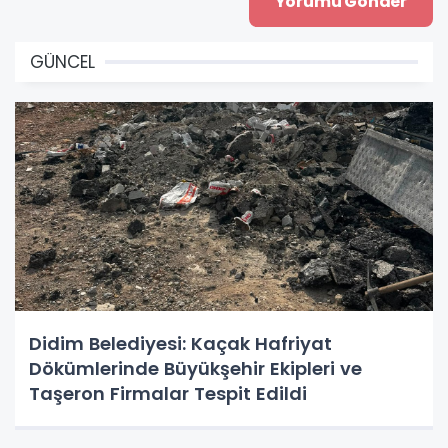
GÜNCEL
Didim Belediyesi: Kaçak Hafriyat
Dökümlerinde Büyükşehir Ekipleri ve
Taşeron Firmalar Tespit Edildi