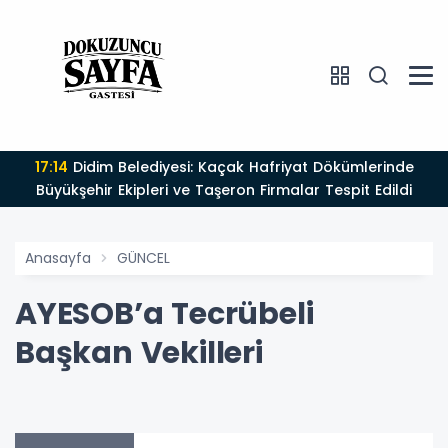
17:14
Didim Belediyesi: Kaçak Hafriyat Dökümlerinde
Büyükşehir Ekipleri ve Taşeron Firmalar Tespit Edildi
Anasayfa
GÜNCEL
AYESOB’a Tecrübeli
Başkan Vekilleri