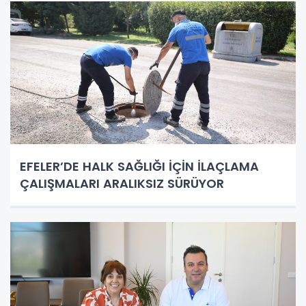
EFELER’DE HALK SAĞLIĞI İÇİN İLAÇLAMA
ÇALIŞMALARI ARALIKSIZ SÜRÜYOR