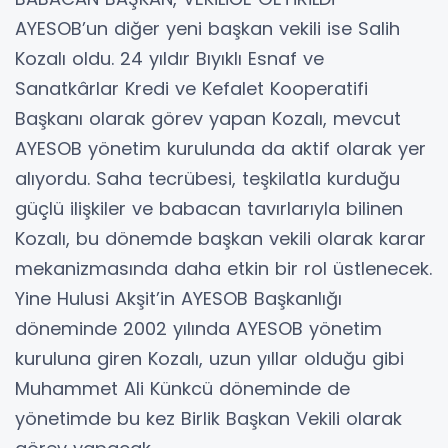
AYESOB’un diğer yeni başkan vekili ise Salih
Kozalı oldu. 24 yıldır Bıyıklı Esnaf ve
Sanatkârlar Kredi ve Kefalet Kooperatifi
Başkanı olarak görev yapan Kozalı, mevcut
AYESOB yönetim kurulunda da aktif olarak yer
alıyordu. Saha tecrübesi, teşkilatla kurduğu
güçlü ilişkiler ve babacan tavırlarıyla bilinen
Kozalı, bu dönemde başkan vekili olarak karar
mekanizmasında daha etkin bir rol üstlenecek.
Yine Hulusi Akşit’in AYESOB Başkanlığı
döneminde 2002 yılında AYESOB yönetim
kuruluna giren Kozalı, uzun yıllar olduğu gibi
Muhammet Ali Künkcü döneminde de
yönetimde bu kez Birlik Başkan Vekili olarak