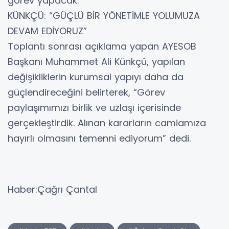
görev yapacak.
KÜNKÇÜ: “GÜÇLÜ BİR YÖNETİMLE YOLUMUZA
DEVAM EDİYORUZ”
Toplantı sonrası açıklama yapan AYESOB
Başkanı Muhammet Ali Künkçü, yapılan
değişikliklerin kurumsal yapıyı daha da
güçlendireceğini belirterek, “Görev
paylaşımımızı birlik ve uzlaşı içerisinde
gerçekleştirdik. Alınan kararların camiamıza
hayırlı olmasını temenni ediyorum” dedi.
Haber:Çağrı Çantal