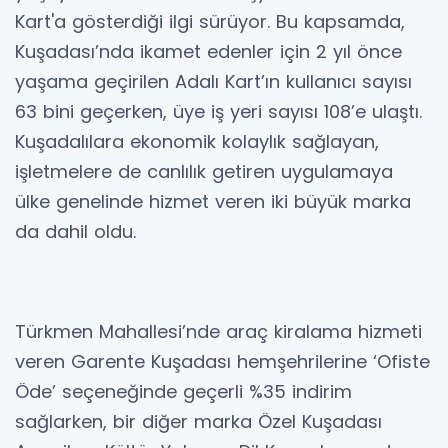
Kart'a gösterdiği ilgi sürüyor. Bu kapsamda,
Kuşadası’nda ikamet edenler için 2 yıl önce
yaşama geçirilen Adalı Kart’ın kullanıcı sayısı
63 bini geçerken, üye iş yeri sayısı 108’e ulaştı.
Kuşadalılara ekonomik kolaylık sağlayan,
işletmelere de canlılık getiren uygulamaya
ülke genelinde hizmet veren iki büyük marka
da dahil oldu.
Türkmen Mahallesi’nde araç kiralama hizmeti
veren Garente Kuşadası hemşehrilerine ‘Ofiste
Öde’ seçeneğinde geçerli %35 indirim
sağlarken, bir diğer marka Özel Kuşadası