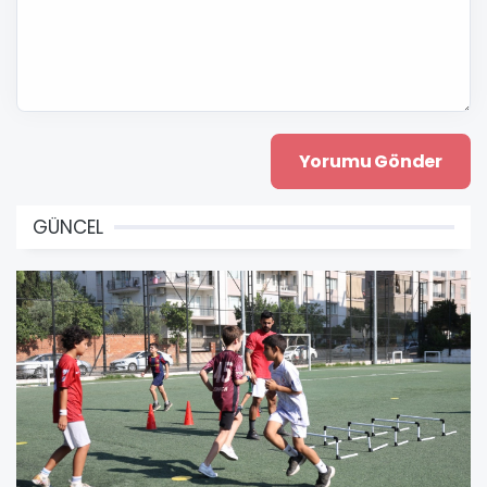
GÜNCEL