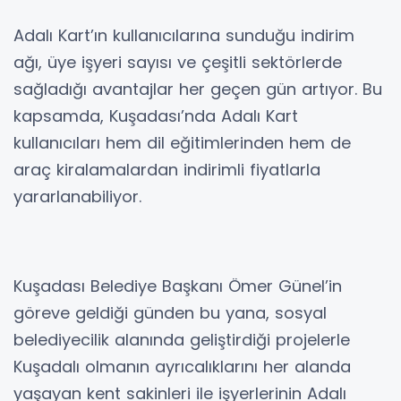
Adalı Kart’ın kullanıcılarına sunduğu indirim
ağı, üye işyeri sayısı ve çeşitli sektörlerde
sağladığı avantajlar her geçen gün artıyor. Bu
kapsamda, Kuşadası’nda Adalı Kart
kullanıcıları hem dil eğitimlerinden hem de
araç kiralamalardan indirimli fiyatlarla
yararlanabiliyor.
Kuşadası Belediye Başkanı Ömer Günel’in
göreve geldiği günden bu yana, sosyal
belediyecilik alanında geliştirdiği projelerle
Kuşadalı olmanın ayrıcalıklarını her alanda
yaşayan kent sakinleri ile işyerlerinin Adalı