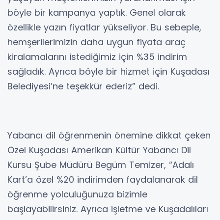
böyle bir kampanya yaptık. Genel olarak
özellikle yazın fiyatlar yükseliyor. Bu sebeple,
hemşerilerimizin daha uygun fiyata araç
kiralamalarını istediğimiz için %35 indirim
sağladık. Ayrıca böyle bir hizmet için Kuşadası
Belediyesi’ne teşekkür ederiz” dedi.
Yabancı dil öğrenmenin önemine dikkat çeken
Özel Kuşadası Amerikan Kültür Yabancı Dil
Kursu Şube Müdürü Begüm Temizer, “Adalı
Kart’a özel %20 indirimden faydalanarak dil
öğrenme yolculuğunuza bizimle
başlayabilirsiniz. Ayrıca işletme ve Kuşadalıları