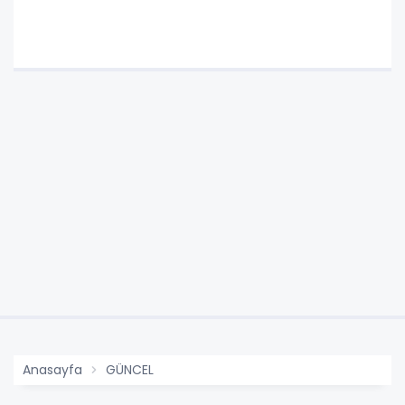
Anasayfa
GÜNCEL