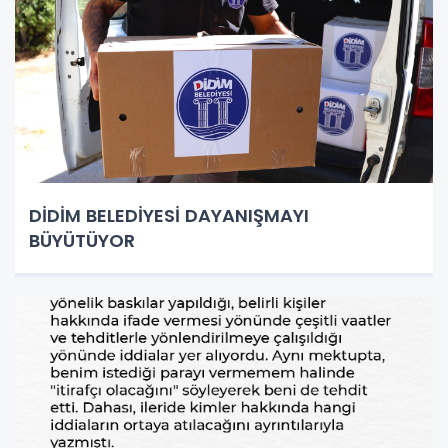
DİDİM BELEDİYESİ DAYANIŞMAYI
BÜYÜTÜYOR