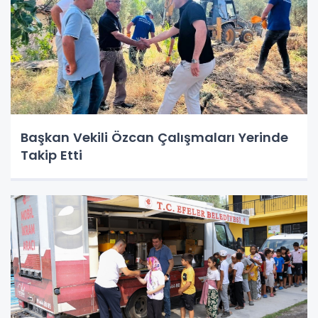
Başkan Vekili Özcan Çalışmaları Yerinde
Takip Etti