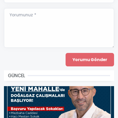
Yorumunuz *
GÜNCEL