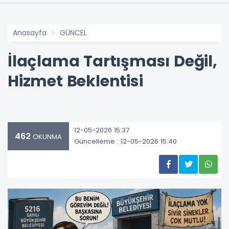
Anasayfa
GÜNCEL
İlaçlama Tartışması Değil,
Hizmet Beklentisi
12-05-2026 15:37
462
OKUNMA
Güncelleme : 12-05-2026 15:40