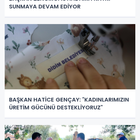
SUNMAYA DEVAM EDİYOR
BAŞKAN HATİCE GENÇAY: "KADINLARIMIZIN
ÜRETİM GÜCÜNÜ DESTEKLİYORUZ"