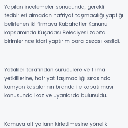
Yapılan incelemeler sonucunda, gerekli
tedbirleri almadan hafriyat taşımacılığı yaptığı
belirlenen iki firmaya Kabahatler Kanunu
kapsamında Kuşadası Belediyesi zabıta
birimlerince idari yaptırım para cezası kesildi.
Yetkililer tarafından sürücülere ve firma
yetkililerine, hafriyat taşımacılığı sırasında
kamyon kasalarının branda ile kapatılması
konusunda ikaz ve uyarılarda bulunuldu.
Kamuya ait yolların kirletilmesine yönelik