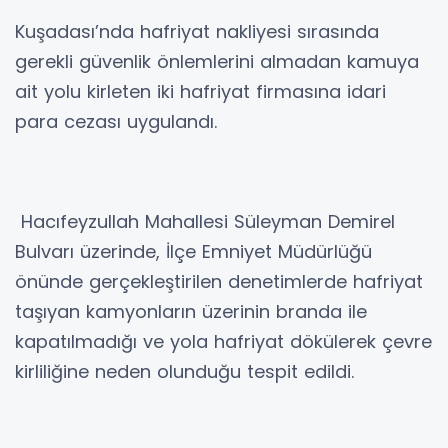
Kuşadası’nda hafriyat nakliyesi sırasında
gerekli güvenlik önlemlerini almadan kamuya
ait yolu kirleten iki hafriyat firmasına idari
para cezası uygulandı.
Hacıfeyzullah Mahallesi Süleyman Demirel
Bulvarı üzerinde, İlçe Emniyet Müdürlüğü
önünde gerçekleştirilen denetimlerde hafriyat
taşıyan kamyonların üzerinin branda ile
kapatılmadığı ve yola hafriyat dökülerek çevre
kirliliğine neden olunduğu tespit edildi.