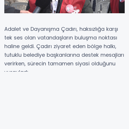
Adalet ve Dayanışma Çadırı, haksızlığa karşı
tek ses olan vatandaşların buluşma noktası
haline geldi. Çadırı ziyaret eden bölge halkı,
tutuklu belediye başkanlarına destek mesajları
verirken, sürecin tamamen siyasi olduğunu
vurguladı.