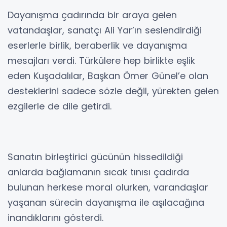
Dayanışma çadırında bir araya gelen
vatandaşlar, sanatçı Ali Yar’ın seslendirdiği
eserlerle birlik, beraberlik ve dayanışma
mesajları verdi. Türkülere hep birlikte eşlik
eden Kuşadalılar, Başkan Ömer Günel’e olan
desteklerini sadece sözle değil, yürekten gelen
ezgilerle de dile getirdi.
Sanatın birleştirici gücünün hissedildiği
anlarda bağlamanın sıcak tınısı çadırda
bulunan herkese moral olurken, varandaşlar
yaşanan sürecin dayanışma ile aşılacağına
inandıklarını gösterdi.