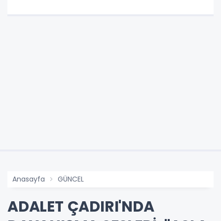
Anasayfa
GÜNCEL
ADALET ÇADIRI'NDA