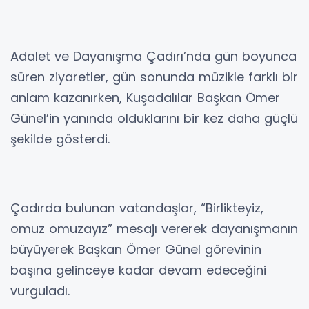
Adalet ve Dayanışma Çadırı’nda gün boyunca
süren ziyaretler, gün sonunda müzikle farklı bir
anlam kazanırken, Kuşadalılar Başkan Ömer
Günel’in yanında olduklarını bir kez daha güçlü
şekilde gösterdi.
Çadırda bulunan vatandaşlar, “Birlikteyiz,
omuz omuzayız” mesajı vererek dayanışmanın
büyüyerek Başkan Ömer Günel görevinin
başına gelinceye kadar devam edeceğini
vurguladı.