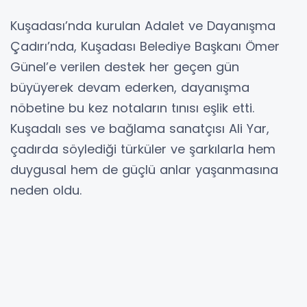
Kuşadası’nda kurulan Adalet ve Dayanışma
Çadırı’nda, Kuşadası Belediye Başkanı Ömer
Günel’e verilen destek her geçen gün
büyüyerek devam ederken, dayanışma
nöbetine bu kez notaların tınısı eşlik etti.
Kuşadalı ses ve bağlama sanatçısı Ali Yar,
çadırda söylediği türküler ve şarkılarla hem
duygusal hem de güçlü anlar yaşanmasına
neden oldu.