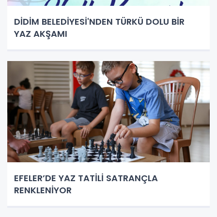
DİDİM BELEDİYESİ'NDEN TÜRKÜ DOLU BİR
YAZ AKŞAMI
EFELER’DE YAZ TATİLİ SATRANÇLA
RENKLENİYOR