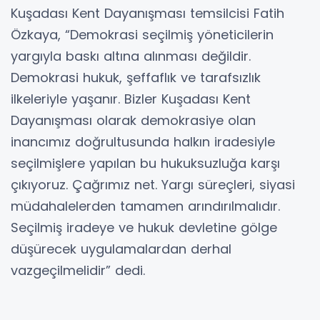
Kuşadası Kent Dayanışması temsilcisi Fatih
Özkaya, “Demokrasi seçilmiş yöneticilerin
yargıyla baskı altına alınması değildir.
Demokrasi hukuk, şeffaflık ve tarafsızlık
ilkeleriyle yaşanır. Bizler Kuşadası Kent
Dayanışması olarak demokrasiye olan
inancımız doğrultusunda halkın iradesiyle
seçilmişlere yapılan bu hukuksuzluğa karşı
çıkıyoruz. Çağrımız net. Yargı süreçleri, siyasi
müdahalelerden tamamen arındırılmalıdır.
Seçilmiş iradeye ve hukuk devletine gölge
düşürecek uygulamalardan derhal
vazgeçilmelidir” dedi.