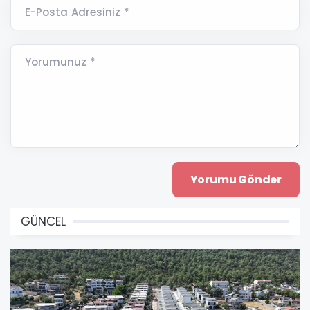
E-Posta Adresiniz *
Yorumunuz *
GÜNCEL