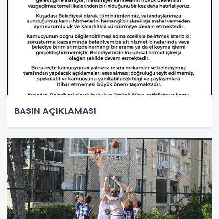
BASIN AÇIKLAMASI