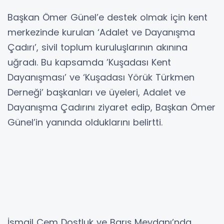
Başkan Ömer Günel’e destek olmak için kent
merkezinde kurulan ‘Adalet ve Dayanışma
Çadırı’, sivil toplum kuruluşlarının akınına
uğradı. Bu kapsamda ’Kuşadası Kent
Dayanışması’ ve ‘Kuşadası Yörük Türkmen
Derneği’ başkanları ve üyeleri, Adalet ve
Dayanışma Çadırını ziyaret edip, Başkan Ömer
Günel’in yanında olduklarını belirtti.
İsmail Cem Dostluk ve Barış Meydanı’nda