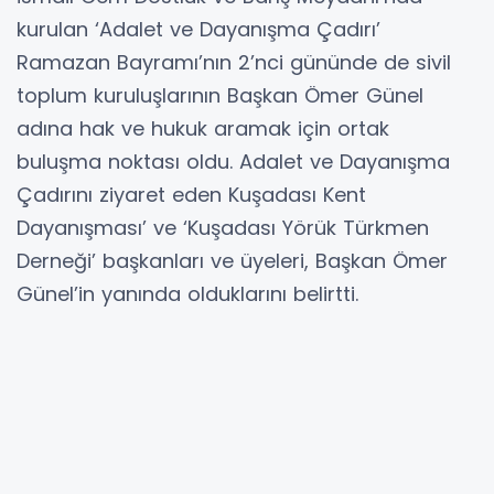
kurulan ‘Adalet ve Dayanışma Çadırı’
Ramazan Bayramı’nın 2’nci gününde de sivil
toplum kuruluşlarının Başkan Ömer Günel
adına hak ve hukuk aramak için ortak
buluşma noktası oldu. Adalet ve Dayanışma
Çadırını ziyaret eden Kuşadası Kent
Dayanışması’ ve ‘Kuşadası Yörük Türkmen
Derneği’ başkanları ve üyeleri, Başkan Ömer
Günel’in yanında olduklarını belirtti.