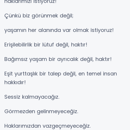
haklarımızı istiyoruz!
Çünkü biz görünmek değil;
yaşamın her alanında var olmak istiyoruz!
Erişilebilirlik bir lütuf değil, haktır!
Bağımsız yaşam bir ayrıcalık değil, haktır!
Eşit yurttaşlık bir talep değil, en temel insan
hakkıdır!
Sessiz kalmayacağız.
Görmezden gelinmeyeceğiz.
Haklarımızdan vazgeçmeyeceğiz.