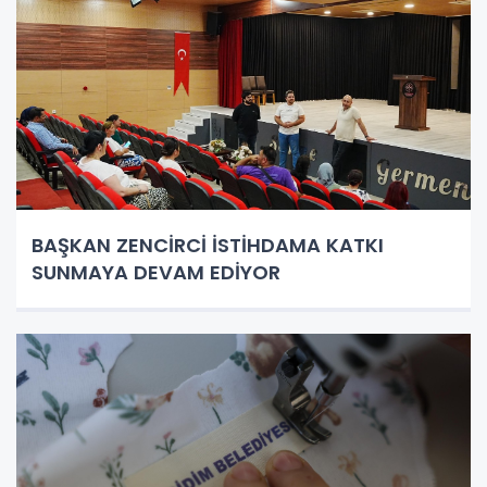
BAŞKAN ZENCİRCİ İSTİHDAMA KATKI
SUNMAYA DEVAM EDİYOR