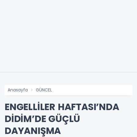
Anasayfa
GÜNCEL
ENGELLİLER HAFTASI’NDA
DİDİM’DE GÜÇLÜ
DAYANIŞMA