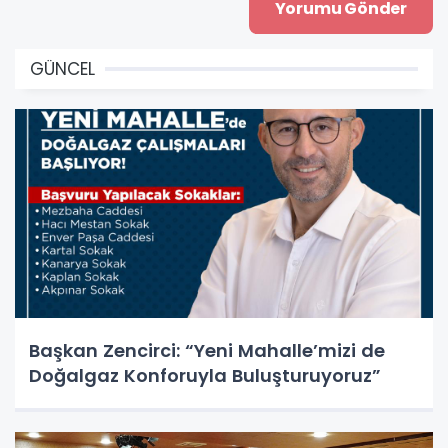
GÜNCEL
Başkan Zencirci: “Yeni Mahalle’mizi de
Doğalgaz Konforuyla Buluşturuyoruz”