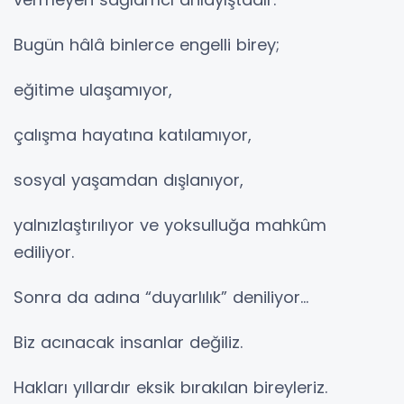
Bugün hâlâ binlerce engelli birey;
eğitime ulaşamıyor,
çalışma hayatına katılamıyor,
sosyal yaşamdan dışlanıyor,
yalnızlaştırılıyor ve yoksulluğa mahkûm
ediliyor.
Sonra da adına “duyarlılık” deniliyor…
Biz acınacak insanlar değiliz.
Hakları yıllardır eksik bırakılan bireyleriz.