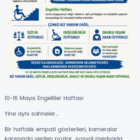
10-16 Mayıs Engelliler Haftası
Yine aynı sahneler…
Bir haftalık empati gösterileri, kameralar
karşısında verilen pozlar, sosyal medyada