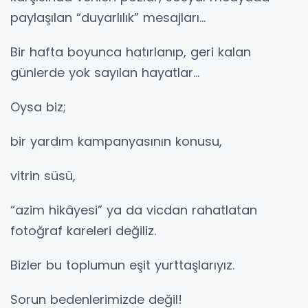
paylaşılan “duyarlılık” mesajları…
Bir hafta boyunca hatırlanıp, geri kalan
günlerde yok sayılan hayatlar…
Oysa biz;
bir yardım kampanyasının konusu,
vitrin süsü,
“azim hikâyesi” ya da vicdan rahatlatan
fotoğraf kareleri değiliz.
Bizler bu toplumun eşit yurttaşlarıyız.
Sorun bedenlerimizde değil!