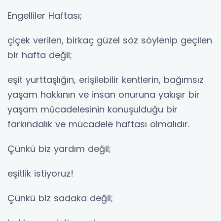
Engelliler Haftası;
çiçek verilen, birkaç güzel söz söylenip geçilen
bir hafta değil;
eşit yurttaşlığın, erişilebilir kentlerin, bağımsız
yaşam hakkının ve insan onuruna yakışır bir
yaşam mücadelesinin konuşulduğu bir
farkındalık ve mücadele haftası olmalıdır.
Çünkü biz yardım değil;
eşitlik istiyoruz!
Çünkü biz sadaka değil;