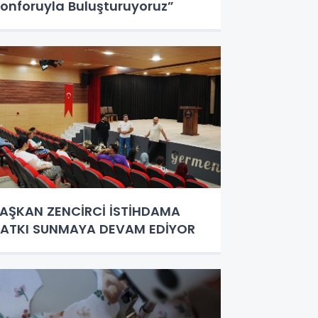
onforuyla Buluşturuyoruz”
AŞKAN ZENCİRCİ İSTİHDAMA
ATKI SUNMAYA DEVAM EDİYOR