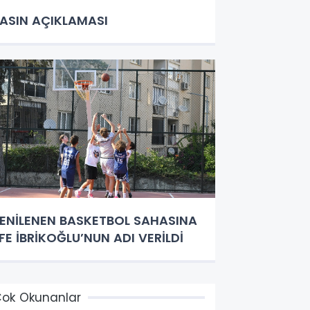
ASIN AÇIKLAMASI
ENİLENEN BASKETBOL SAHASINA
FE İBRİKOĞLU’NUN ADI VERİLDİ
ok Okunanlar