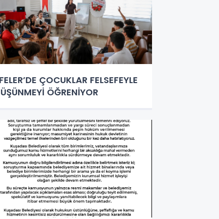
FELER’DE ÇOCUKLAR FELSEFEYLE
ÜŞÜNMEYİ ÖĞRENİYOR