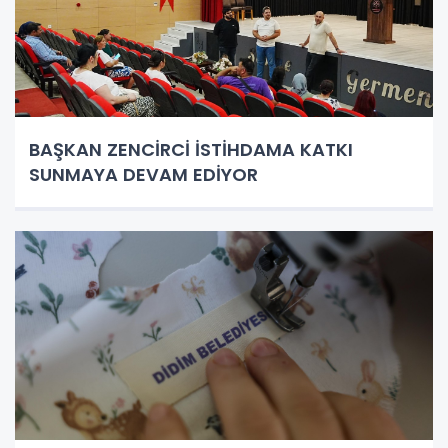
BAŞKAN ZENCİRCİ İSTİHDAMA KATKI
SUNMAYA DEVAM EDİYOR