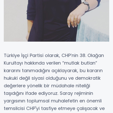
Türkiye İşçi Partisi olarak, CHP’nin 38. Olağan
Kurultayı hakkında verilen “mutlak butlan”
kararını tanımadığını açıklayarak, bu kararın
hukuki değil siyasi olduğunu ve demokratik
değerlere yönelik bir müdahale niteliği
taşıdığını ifade ediyoruz. Saray rejiminin
yargısının toplumsal muhalefetin en önemli
temsilcisi CHP'yi tasfiye etmeye çalışacak ve