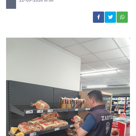
22-05-2026 10:56