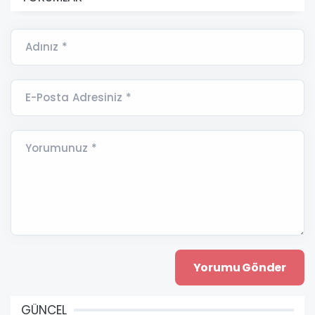
Adınız *
E-Posta Adresiniz *
Yorumunuz *
GÜNCEL