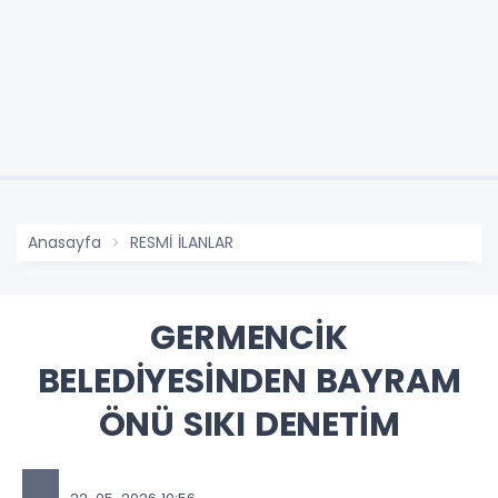
Anasayfa
RESMİ İLANLAR
GERMENCİK
BELEDİYESİNDEN BAYRAM
ÖNÜ SIKI DENETİM