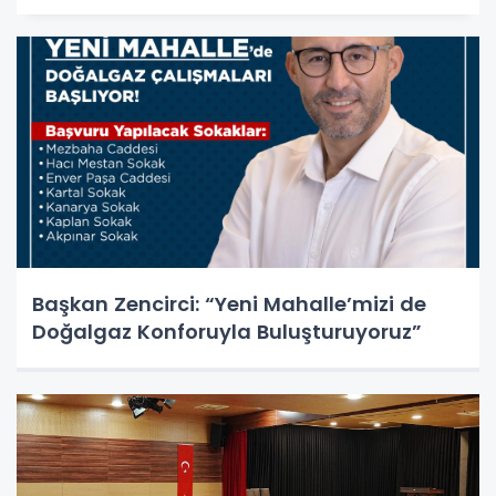
Başkan Zencirci: “Yeni Mahalle’mizi de
Doğalgaz Konforuyla Buluşturuyoruz”