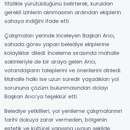
titizlikle yürütüldüğünü belirterek, kuruldan
gerekli izinlerin alınmasının ardından ekiplerin
sahaya indiğini ifade etti.
Çalışmaları yerinde inceleyen Başkan Arıcı,
sahada görev yapan belediye ekiplerine
kolaylıklar diledi. İnceleme sırasında mahalle
sakinleriyle de bir araya gelen Arıcı,
vatandaşların taleplerini ve önerilerini dinledi.
Mahalle halkı ise uzun süredir yaşadıkları yol
sorununa çözüm bulunmasından dolayı
Başkan Arıcı’ya teşekkür etti.
Belediye yetkilileri, yol yenileme çalışmalarının
tarihi dokuya zarar vermeden, bölgenin
estetik ve kültürel yapısına uygun şekilde