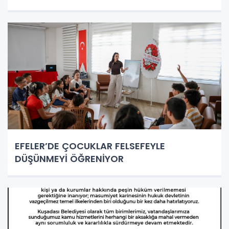
EFELER’DE ÇOCUKLAR FELSEFEYLE
DÜŞÜNMEYİ ÖĞRENİYOR