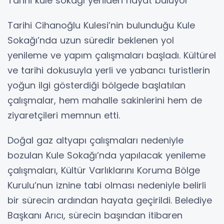
Tarihi kule sokağı yeniden hayat buluyor
Tarihi Cihanoğlu Kulesi’nin bulunduğu Kule
Sokağı’nda uzun süredir beklenen yol
yenileme ve yapım çalışmaları başladı. Kültürel
ve tarihi dokusuyla yerli ve yabancı turistlerin
yoğun ilgi gösterdiği bölgede başlatılan
çalışmalar, hem mahalle sakinlerini hem de
ziyaretçileri memnun etti.
Doğal gaz altyapı çalışmaları nedeniyle
bozulan Kule Sokağı’nda yapılacak yenileme
çalışmaları, Kültür Varlıklarını Koruma Bölge
Kurulu’nun iznine tabi olması nedeniyle belirli
bir sürecin ardından hayata geçirildi. Belediye
Başkanı Arıcı, sürecin başından itibaren