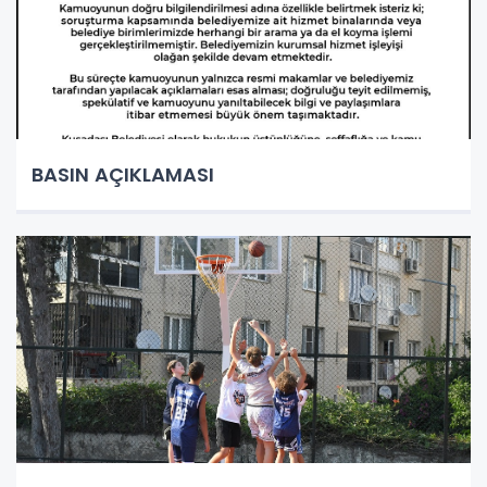
BASIN AÇIKLAMASI