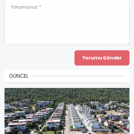
Yorumunuz *
GÜNCEL