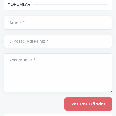
YORUMLAR
Adınız *
E-Posta Adresiniz *
Yorumunuz *