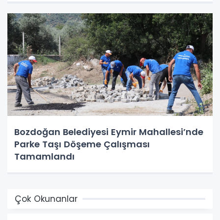
Bozdoğan Belediyesi Eymir Mahallesi’nde
Parke Taşı Döşeme Çalışması
Tamamlandı
Çok Okunanlar