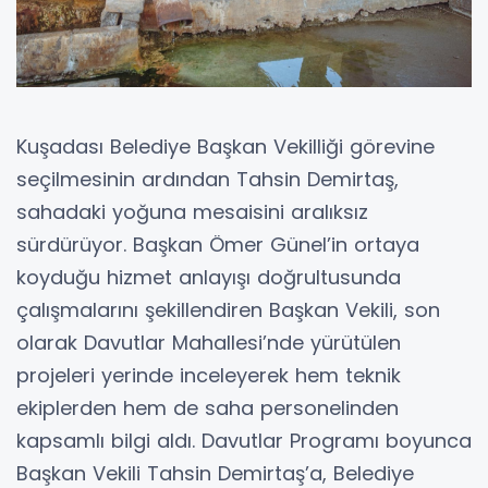
Kuşadası Belediye Başkan Vekilliği görevine
seçilmesinin ardından Tahsin Demirtaş,
sahadaki yoğuna mesaisini aralıksız
sürdürüyor. Başkan Ömer Günel’in ortaya
koyduğu hizmet anlayışı doğrultusunda
çalışmalarını şekillendiren Başkan Vekili, son
olarak Davutlar Mahallesi’nde yürütülen
projeleri yerinde inceleyerek hem teknik
ekiplerden hem de saha personelinden
kapsamlı bilgi aldı. Davutlar Programı boyunca
Başkan Vekili Tahsin Demirtaş’a, Belediye