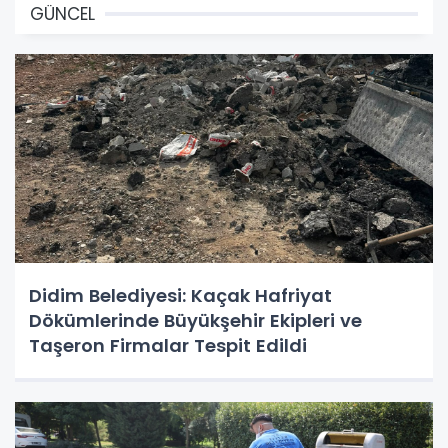
GÜNCEL
Didim Belediyesi: Kaçak Hafriyat
Dökümlerinde Büyükşehir Ekipleri ve
Taşeron Firmalar Tespit Edildi