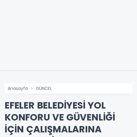
Anasayfa
GÜNCEL
EFELER BELEDİYESİ YOL
KONFORU VE GÜVENLİĞİ
İÇİN ÇALIŞMALARINA