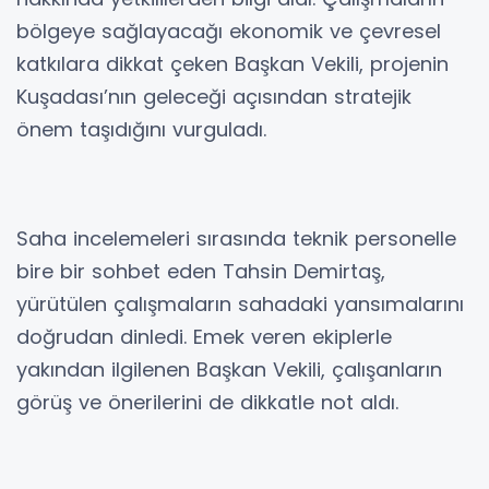
bölgeye sağlayacağı ekonomik ve çevresel
katkılara dikkat çeken Başkan Vekili, projenin
Kuşadası’nın geleceği açısından stratejik
önem taşıdığını vurguladı.
Saha incelemeleri sırasında teknik personelle
bire bir sohbet eden Tahsin Demirtaş,
yürütülen çalışmaların sahadaki yansımalarını
doğrudan dinledi. Emek veren ekiplerle
yakından ilgilenen Başkan Vekili, çalışanların
görüş ve önerilerini de dikkatle not aldı.