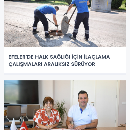
EFELER’DE HALK SAĞLIĞI İÇİN İLAÇLAMA
ÇALIŞMALARI ARALIKSIZ SÜRÜYOR