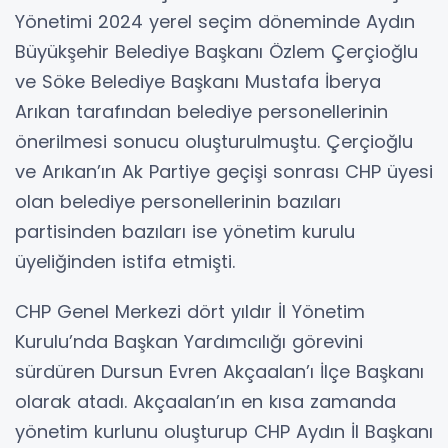
Yönetimi 2024 yerel seçim döneminde Aydın
Büyükşehir Belediye Başkanı Özlem Çerçioğlu
ve Söke Belediye Başkanı Mustafa İberya
Arıkan tarafından belediye personellerinin
önerilmesi sonucu oluşturulmuştu. Çerçioğlu
ve Arıkan’ın Ak Partiye geçişi sonrası CHP üyesi
olan belediye personellerinin bazıları
partisinden bazıları ise yönetim kurulu
üyeliğinden istifa etmişti.
CHP Genel Merkezi dört yıldır İl Yönetim
Kurulu’nda Başkan Yardımcılığı görevini
sürdüren Dursun Evren Akçaalan’ı İlçe Başkanı
olarak atadı. Akçaalan’ın en kısa zamanda
yönetim kurlunu oluşturup CHP Aydın İl Başkanı