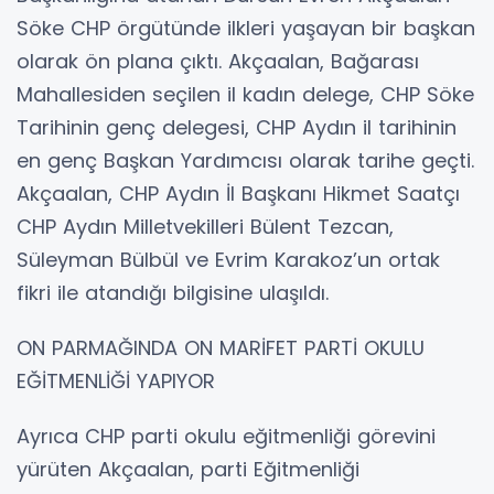
Söke CHP örgütünde ilkleri yaşayan bir başkan
olarak ön plana çıktı. Akçaalan, Bağarası
Mahallesiden seçilen il kadın delege, CHP Söke
Tarihinin genç delegesi, CHP Aydın il tarihinin
en genç Başkan Yardımcısı olarak tarihe geçti.
Akçaalan, CHP Aydın İl Başkanı Hikmet Saatçı
CHP Aydın Milletvekilleri Bülent Tezcan,
Süleyman Bülbül ve Evrim Karakoz’un ortak
fikri ile atandığı bilgisine ulaşıldı.
ON PARMAĞINDA ON MARİFET PARTİ OKULU
EĞİTMENLİĞİ YAPIYOR
Ayrıca CHP parti okulu eğitmenliği görevini
yürüten Akçaalan, parti Eğitmenliği