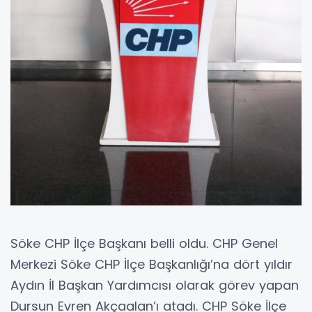
Söke CHP İlçe Başkanı belli oldu. CHP Genel
Merkezi Söke CHP İlçe Başkanlığı’na dört yıldır
Aydın İl Başkan Yardımcısı olarak görev yapan
Dursun Evren Akçaalan’ı atadı. CHP Söke İlçe