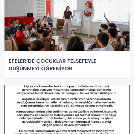
EFELER’DE ÇOCUKLAR FELSEFEYLE
DÜŞÜNMEYİ ÖĞRENİYOR