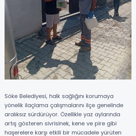
Söke Belediyesi, halk sağlığını korumaya
yönelik ilaçlama çalışmalarını ilçe genelinde
aralıksız sürdürüyor. Özellikle yaz aylarında
artış gösteren sivrisinek, kene ve pire gibi
haşerelere karşı etkili bir mücadele yürüten