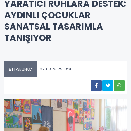
YARATICI RUHLARA DESTEK:
AYDINLI ÇOCUKLAR
SANATSAL TASARIMLA
TANIŞIYOR
611
07-08-2025 13:20
OKUNMA