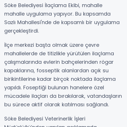
Söke Belediyesi İlaçlama Ekibi, mahalle
mahalle uygulama yapıyor. Bu kapsamda
Sazlı Mahallesi'nde de kapsamlı bir uygulama
gerçekleştirdi.
İlçe merkezi başta olmak üzere çevre
mahallelerde de titizlikle yürütülen ilaçlama
çalışmalarında evlerin bahçelerinden rögar
kapaklarına, fosseptik alanlardan açık su
birikintilerine kadar birçok noktada ilaçlama
yapıldı. Foseptiği bulunan hanelere özel
mücadele ilaçları da bırakılarak, vatandaşların
bu sürece aktif olarak katılması sağlandı.
Söke Belediyesi Veterinerlik İşleri