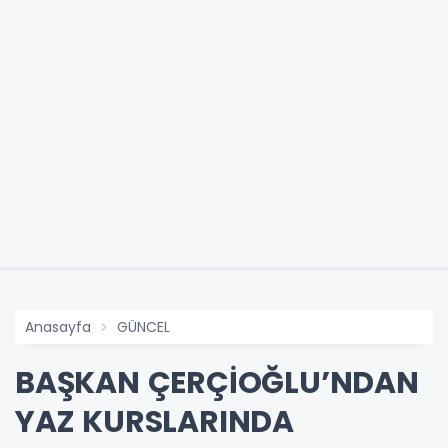
Anasayfa
GÜNCEL
BAŞKAN ÇERÇİOĞLU’NDAN
YAZ KURSLARINDA