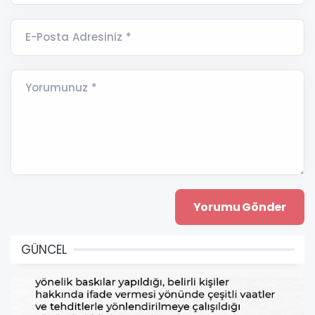
E-Posta Adresiniz *
Yorumunuz *
GÜNCEL