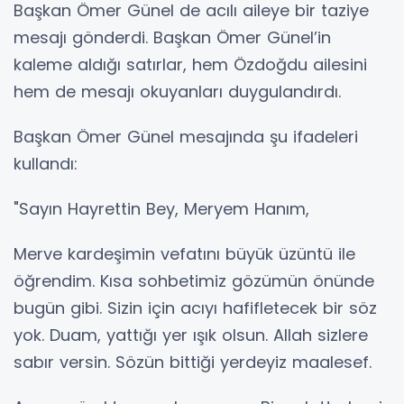
Başkan Ömer Günel de acılı aileye bir taziye
mesajı gönderdi. Başkan Ömer Günel’in
kaleme aldığı satırlar, hem Özdoğdu ailesini
hem de mesajı okuyanları duygulandırdı.
Başkan Ömer Günel mesajında şu ifadeleri
kullandı:
"Sayın Hayrettin Bey, Meryem Hanım,
Merve kardeşimin vefatını büyük üzüntü ile
öğrendim. Kısa sohbetimiz gözümün önünde
bugün gibi. Sizin için acıyı hafifletecek bir söz
yok. Duam, yattığı yer ışık olsun. Allah sizlere
sabır versin. Sözün bittiği yerdeyiz maalesef.