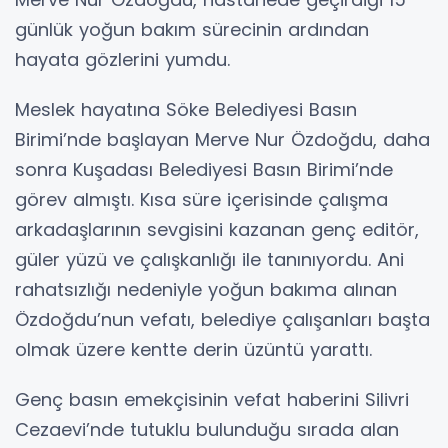
günlük yoğun bakım sürecinin ardından
hayata gözlerini yumdu.
Meslek hayatına Söke Belediyesi Basın
Birimi’nde başlayan Merve Nur Özdoğdu, daha
sonra Kuşadası Belediyesi Basın Birimi’nde
görev almıştı. Kısa süre içerisinde çalışma
arkadaşlarının sevgisini kazanan genç editör,
güler yüzü ve çalışkanlığı ile tanınıyordu. Ani
rahatsızlığı nedeniyle yoğun bakıma alınan
Özdoğdu’nun vefatı, belediye çalışanları başta
olmak üzere kentte derin üzüntü yarattı.
Genç basın emekçisinin vefat haberini Silivri
Cezaevi’nde tutuklu bulunduğu sırada alan