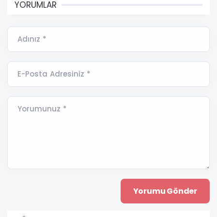
YORUMLAR
Adınız *
E-Posta Adresiniz *
Yorumunuz *