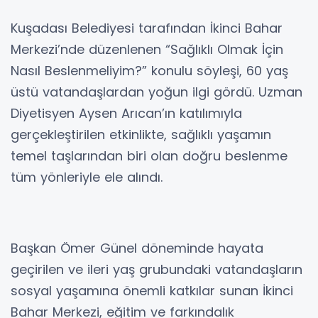
Kuşadası Belediyesi tarafından İkinci Bahar
Merkezi’nde düzenlenen “Sağlıklı Olmak İçin
Nasıl Beslenmeliyim?” konulu söyleşi, 60 yaş
üstü vatandaşlardan yoğun ilgi gördü. Uzman
Diyetisyen Aysen Arıcan’ın katılımıyla
gerçekleştirilen etkinlikte, sağlıklı yaşamın
temel taşlarından biri olan doğru beslenme
tüm yönleriyle ele alındı.
Başkan Ömer Günel döneminde hayata
geçirilen ve ileri yaş grubundaki vatandaşların
sosyal yaşamına önemli katkılar sunan İkinci
Bahar Merkezi, eğitim ve farkındalık