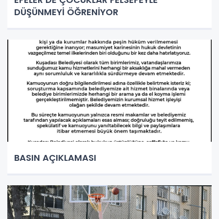
DÜŞÜNMEYİ ÖĞRENİYOR
BASIN AÇIKLAMASI