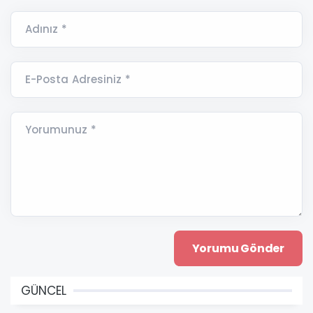
Adınız *
E-Posta Adresiniz *
Yorumunuz *
GÜNCEL