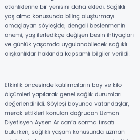
etkinliklerine bir yenisini daha ekledi. Sağlıklı
yaş alma konusunda bilinç oluşturmayı
amaçlayan söyleşide, dengeli beslenmenin
önemi, yaş ilerledikçe değişen besin ihtiyaçları
ve günlük yaşamda uygulanabilecek sağlıklı
alışkanlıklar hakkında kapsamlı bilgiler verildi.
Etkinlik öncesinde katılımcıların boy ve kilo
ölçümleri yapılarak genel sağlık durumları
değerlendirildi. Söyleşi boyunca vatandaşlar,
merak ettikleri konuları doğrudan Uzman
Diyetisyen Aysen Arıcan’a sorma fırsatı
bulurken, sağlıklı yaşam konusunda uzman