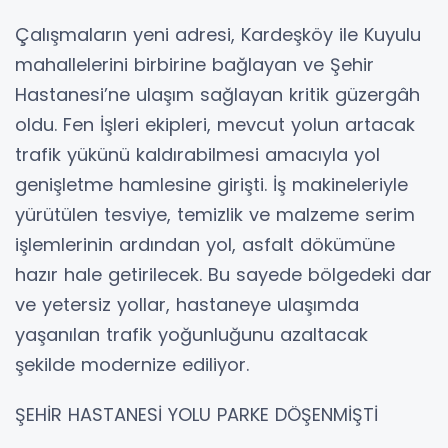
Çalışmaların yeni adresi, Kardeşköy ile Kuyulu
mahallelerini birbirine bağlayan ve Şehir
Hastanesi’ne ulaşım sağlayan kritik güzergâh
oldu. Fen İşleri ekipleri, mevcut yolun artacak
trafik yükünü kaldırabilmesi amacıyla yol
genişletme hamlesine girişti. İş makineleriyle
yürütülen tesviye, temizlik ve malzeme serim
işlemlerinin ardından yol, asfalt dökümüne
hazır hale getirilecek. Bu sayede bölgedeki dar
ve yetersiz yollar, hastaneye ulaşımda
yaşanılan trafik yoğunluğunu azaltacak
şekilde modernize ediliyor.
ŞEHİR HASTANESİ YOLU PARKE DÖŞENMİŞTİ