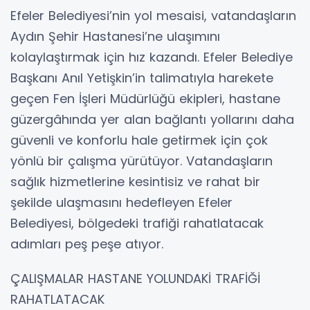
Efeler Belediyesi’nin yol mesaisi, vatandaşların
Aydın Şehir Hastanesi’ne ulaşımını
kolaylaştırmak için hız kazandı. Efeler Belediye
Başkanı Anıl Yetişkin’in talimatıyla harekete
geçen Fen İşleri Müdürlüğü ekipleri, hastane
güzergâhında yer alan bağlantı yollarını daha
güvenli ve konforlu hale getirmek için çok
yönlü bir çalışma yürütüyor. Vatandaşların
sağlık hizmetlerine kesintisiz ve rahat bir
şekilde ulaşmasını hedefleyen Efeler
Belediyesi, bölgedeki trafiği rahatlatacak
adımları peş peşe atıyor.
ÇALIŞMALAR HASTANE YOLUNDAKİ TRAFİĞİ
RAHATLATACAK