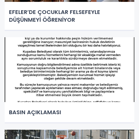
EFELER’DE ÇOCUKLAR FELSEFEYLE
DÜŞÜNMEYİ ÖĞRENİYOR
BASIN AÇIKLAMASI