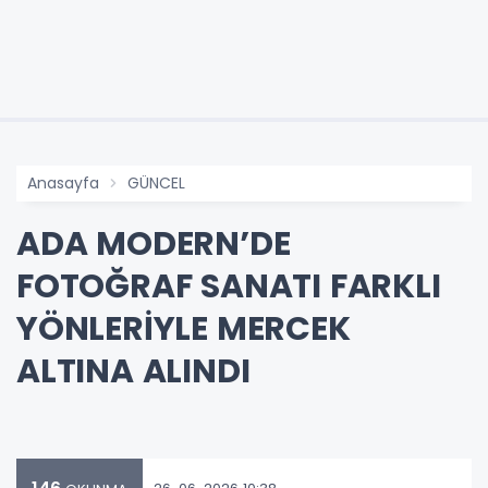
Anasayfa
GÜNCEL
ADA MODERN’DE
FOTOĞRAF SANATI FARKLI
YÖNLERİYLE MERCEK
ALTINA ALINDI