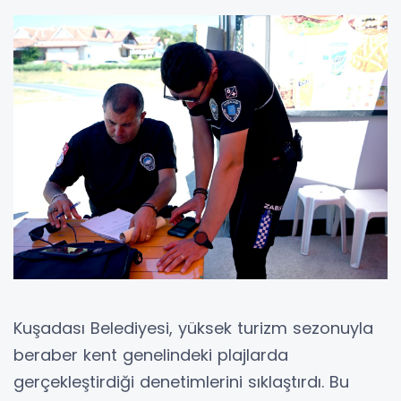
Kuşadası Belediyesi, yüksek turizm sezonuyla
beraber kent genelindeki plajlarda
gerçekleştirdiği denetimlerini sıklaştırdı. Bu