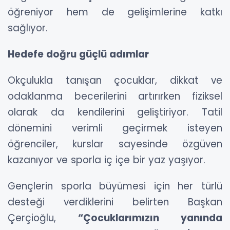
öğreniyor hem de gelişimlerine katkı
sağlıyor.
Hedefe doğru güçlü adımlar
Okçulukla tanışan çocuklar, dikkat ve
odaklanma becerilerini artırırken fiziksel
olarak da kendilerini geliştiriyor. Tatil
dönemini verimli geçirmek isteyen
öğrenciler, kurslar sayesinde özgüven
kazanıyor ve sporla iç içe bir yaz yaşıyor.
Gençlerin sporla büyümesi için her türlü
desteği verdiklerini belirten Başkan
Çerçioğlu,
“Çocuklarımızın yanında