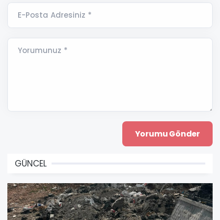
E-Posta Adresiniz *
Yorumunuz *
GÜNCEL