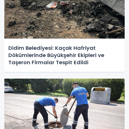
Didim Belediyesi: Kaçak Hafriyat
Dökümlerinde Büyükşehir Ekipleri ve
Taşeron Firmalar Tespit Edildi