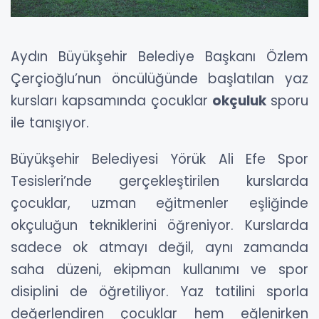
Aydın Büyükşehir Belediye Başkanı Özlem
Çerçioğlu’nun öncülüğünde başlatılan yaz
kursları kapsamında çocuklar
okçuluk
sporu
ile tanışıyor.
Büyükşehir Belediyesi Yörük Ali Efe Spor
Tesisleri’nde gerçekleştirilen kurslarda
çocuklar, uzman eğitmenler eşliğinde
okçuluğun tekniklerini öğreniyor. Kurslarda
sadece ok atmayı değil, aynı zamanda
saha düzeni, ekipman kullanımı ve spor
disiplini de öğretiliyor. Yaz tatilini sporla
değerlendiren çocuklar hem eğlenirken