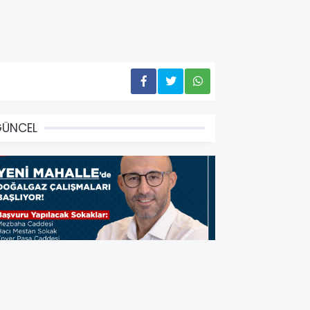
GÜNCEL