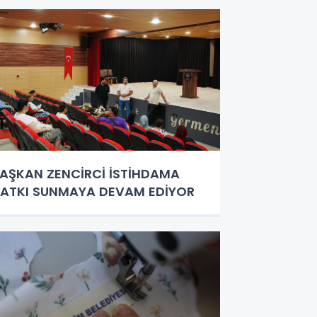
AŞKAN ZENCİRCİ İSTİHDAMA
ATKI SUNMAYA DEVAM EDİYOR