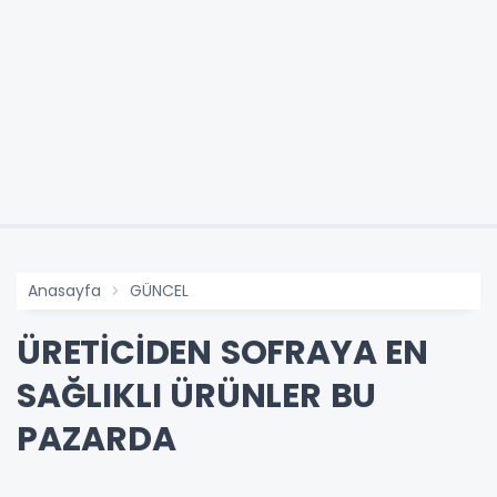
Anasayfa
GÜNCEL
ÜRETİCİDEN SOFRAYA EN
SAĞLIKLI ÜRÜNLER BU
PAZARDA