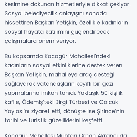
kesimine dokunan hizmetleriyle dikkat çekiyor.
Sosyal belediyecilik anlayışını sahada
hissettiren Başkan Yetişkin, özellikle kadınların
sosyal hayata katılımını güçlendirecek
çalışmalara önem veriyor.
Bu kapsamda Kocagür Mahallesi’ndeki
kadınların sosyal etkinliklerine destek veren
Başkan Yetişkin, mahalleye araç desteği
sağlayarak vatandaşların keyifli bir gezi
yapmalarına imkan tanıdı. Yaklaşık 50 kişilik
kafile, Ödemiş’teki Birgi Türbesi ve Gölcük
Yaylası’nı ziyaret etti, dönüşte ise Şirince’nin
tarihi ve turistik güzelliklerini keşfetti.
Kocagür Mahallesi Muhtarı Orhan Akrancı da