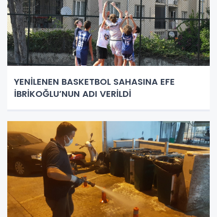
YENİLENEN BASKETBOL SAHASINA EFE
İBRİKOĞLU’NUN ADI VERİLDİ