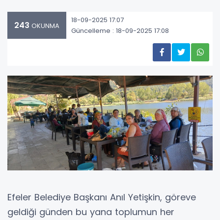
18-09-2025 17:07
243
OKUNMA
Güncelleme : 18-09-2025 17:08
Efeler Belediye Başkanı Anıl Yetişkin, göreve
geldiği günden bu yana toplumun her