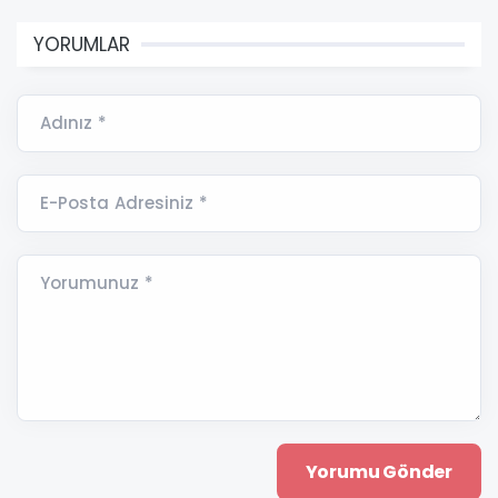
YORUMLAR
Adınız *
E-Posta Adresiniz *
Yorumunuz *