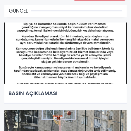
GÜNCEL
BASIN AÇIKLAMASI