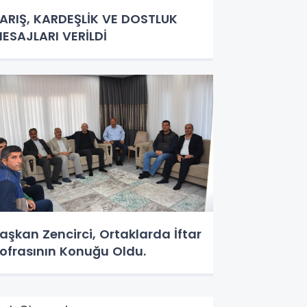
ARIŞ, KARDEŞLİK VE DOSTLUK
ESAJLARI VERİLDİ
aşkan Zencirci, Ortaklarda İftar
ofrasının Konuğu Oldu.