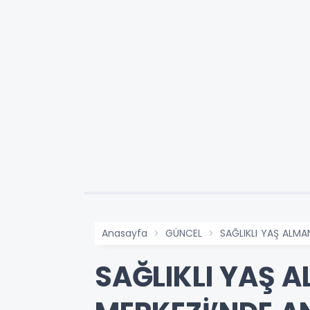
Anasayfa
GÜNCEL
SAĞLIKLI YAŞ ALMA
SAĞLIKLI YAŞ 