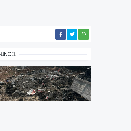
GÜNCEL