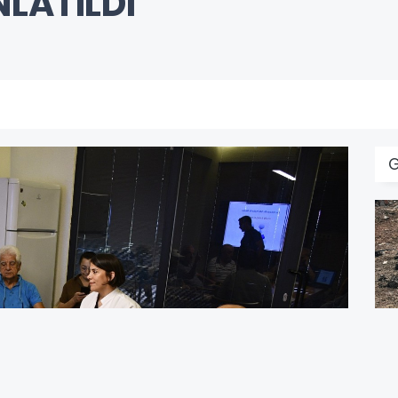
LATILDI