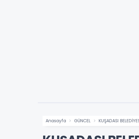
Anasayfa
GÜNCEL
KUŞADASI BELEDİYE