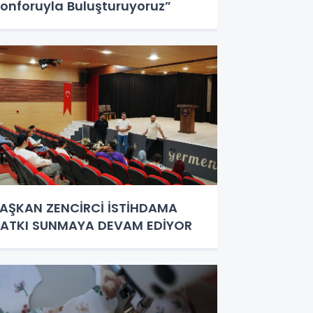
onforuyla Buluşturuyoruz”
AŞKAN ZENCİRCİ İSTİHDAMA
ATKI SUNMAYA DEVAM EDİYOR