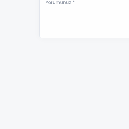
Yorumunuz *