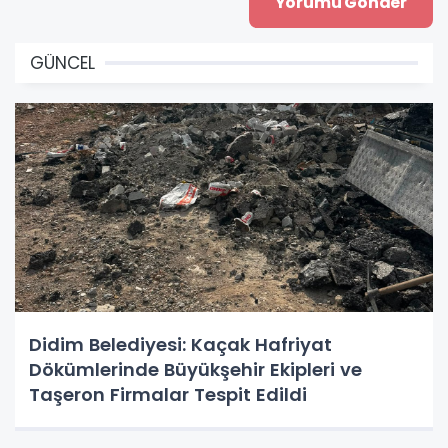
GÜNCEL
Didim Belediyesi: Kaçak Hafriyat
Dökümlerinde Büyükşehir Ekipleri ve
Taşeron Firmalar Tespit Edildi