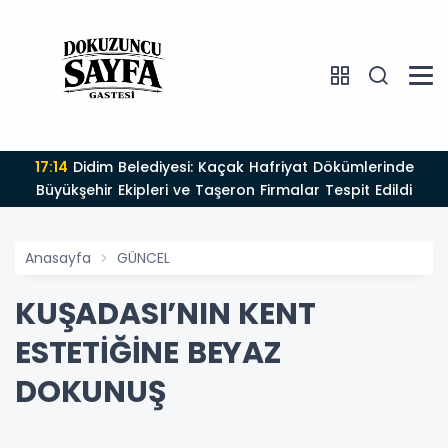
17:14
Didim Belediyesi: Kaçak Hafriyat Dökümlerinde
Büyükşehir Ekipleri ve Taşeron Firmalar Tespit Edildi
Anasayfa
GÜNCEL
KUŞADASI’NIN KENT
ESTETİĞİNE BEYAZ
DOKUNUŞ