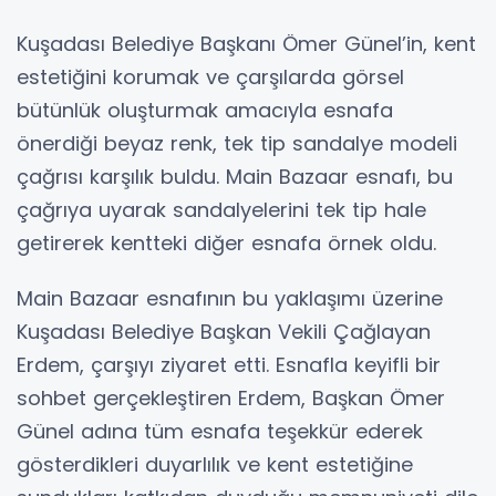
Kuşadası Belediye Başkanı Ömer Günel’in, kent
estetiğini korumak ve çarşılarda görsel
bütünlük oluşturmak amacıyla esnafa
önerdiği beyaz renk, tek tip sandalye modeli
çağrısı karşılık buldu. Main Bazaar esnafı, bu
çağrıya uyarak sandalyelerini tek tip hale
getirerek kentteki diğer esnafa örnek oldu.
Main Bazaar esnafının bu yaklaşımı üzerine
Kuşadası Belediye Başkan Vekili Çağlayan
Erdem, çarşıyı ziyaret etti. Esnafla keyifli bir
sohbet gerçekleştiren Erdem, Başkan Ömer
Günel adına tüm esnafa teşekkür ederek
gösterdikleri duyarlılık ve kent estetiğine