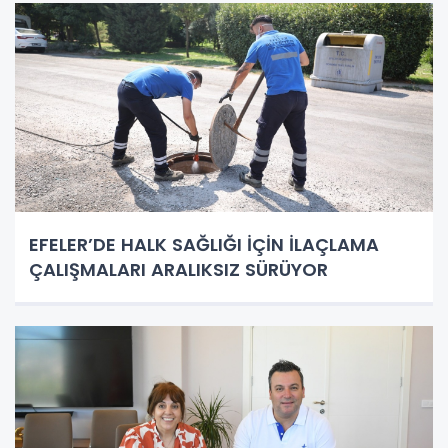
EFELER’DE HALK SAĞLIĞI İÇİN İLAÇLAMA
ÇALIŞMALARI ARALIKSIZ SÜRÜYOR