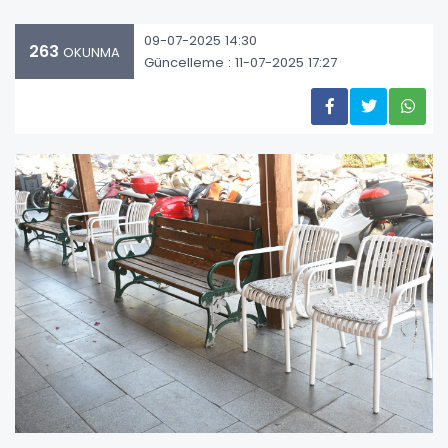
09-07-2025 14:30
263
OKUNMA
Güncelleme : 11-07-2025 17:27