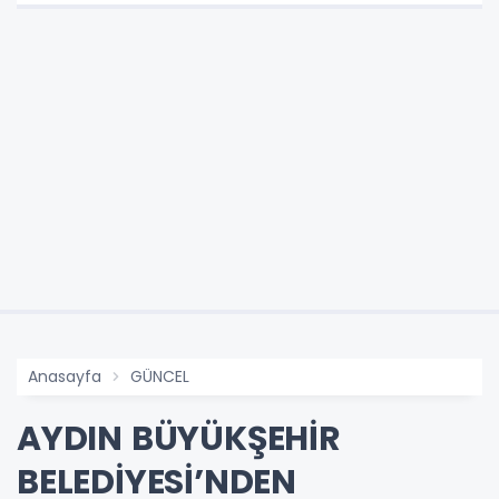
Anasayfa
GÜNCEL
AYDIN BÜYÜKŞEHİR
BELEDİYESİ’NDEN