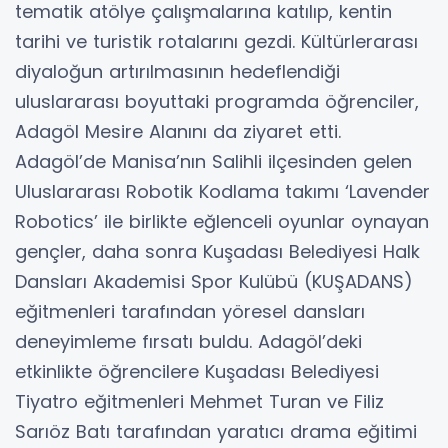
tematik atölye çalışmalarına katılıp, kentin
tarihi ve turistik rotalarını gezdi. Kültürlerarası
diyaloğun artırılmasının hedeflendiği
uluslararası boyuttaki programda öğrenciler,
Adagöl Mesire Alanını da ziyaret etti.
Adagöl’de Manisa’nın Salihli ilçesinden gelen
Uluslararası Robotik Kodlama takımı ‘Lavender
Robotics’ ile birlikte eğlenceli oyunlar oynayan
gençler, daha sonra Kuşadası Belediyesi Halk
Dansları Akademisi Spor Kulübü (KUŞADANS)
eğitmenleri tarafından yöresel dansları
deneyimleme fırsatı buldu. Adagöl’deki
etkinlikte öğrencilere Kuşadası Belediyesi
Tiyatro eğitmenleri Mehmet Turan ve Filiz
Sarıöz Batı tarafından yaratıcı drama eğitimi