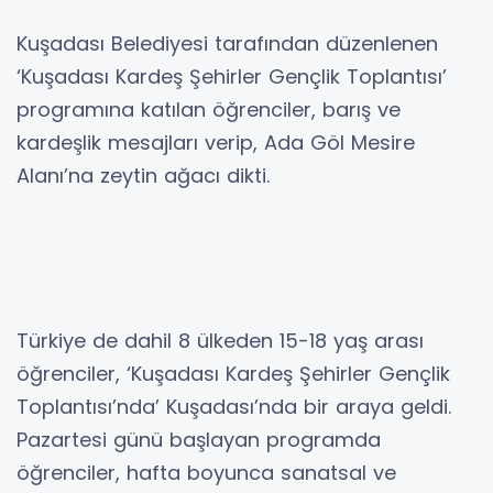
Kuşadası Belediyesi tarafından düzenlenen
‘Kuşadası Kardeş Şehirler Gençlik Toplantısı’
programına katılan öğrenciler, barış ve
kardeşlik mesajları verip, Ada Göl Mesire
Alanı’na zeytin ağacı dikti.
Türkiye de dahil 8 ülkeden 15-18 yaş arası
öğrenciler, ‘Kuşadası Kardeş Şehirler Gençlik
Toplantısı’nda’ Kuşadası’nda bir araya geldi.
Pazartesi günü başlayan programda
öğrenciler, hafta boyunca sanatsal ve