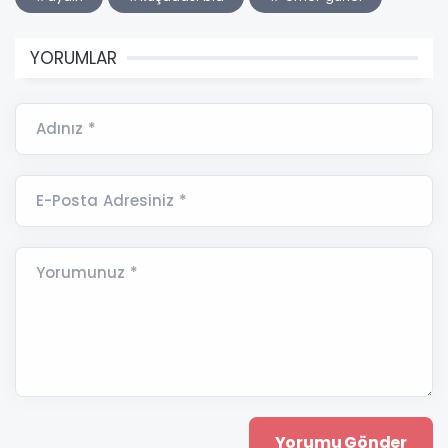
YORUMLAR
Adınız *
E-Posta Adresiniz *
Yorumunuz *