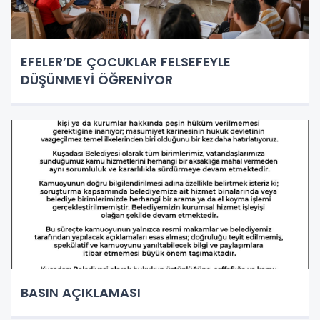
EFELER’DE ÇOCUKLAR FELSEFEYLE
DÜŞÜNMEYİ ÖĞRENİYOR
BASIN AÇIKLAMASI