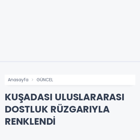
Anasayfa
GÜNCEL
KUŞADASI ULUSLARARASI
DOSTLUK RÜZGARIYLA
RENKLENDİ