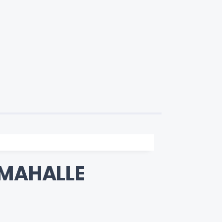
 MAHALLE