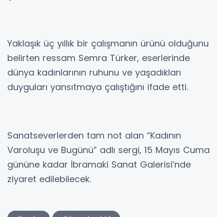
Yaklaşık üç yıllık bir çalışmanın ürünü olduğunu
belirten ressam Semra Türker, eserlerinde
dünya kadınlarının ruhunu ve yaşadıkları
duyguları yansıtmaya çalıştığını ifade etti.
Sanatseverlerden tam not alan “Kadının
Varoluşu ve Bugünü” adlı sergi, 15 Mayıs Cuma
gününe kadar İbramaki Sanat Galerisi’nde
ziyaret edilebilecek.