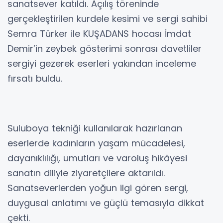
sanatsever katıldı. Açılış töreninde
gerçekleştirilen kurdele kesimi ve sergi sahibi
Semra Türker ile KUŞADANS hocası İmdat
Demir’in zeybek gösterimi sonrası davetliler
sergiyi gezerek eserleri yakından inceleme
fırsatı buldu.
Suluboya tekniği kullanılarak hazırlanan
eserlerde kadınların yaşam mücadelesi,
dayanıklılığı, umutları ve varoluş hikâyesi
sanatın diliyle ziyaretçilere aktarıldı.
Sanatseverlerden yoğun ilgi gören sergi,
duygusal anlatımı ve güçlü temasıyla dikkat
çekti.