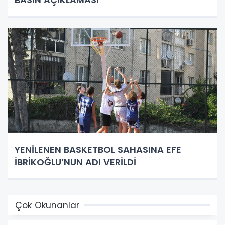
YENİLENEN BASKETBOL SAHASINA EFE
İBRİKOĞLU’NUN ADI VERİLDİ
Çok Okunanlar