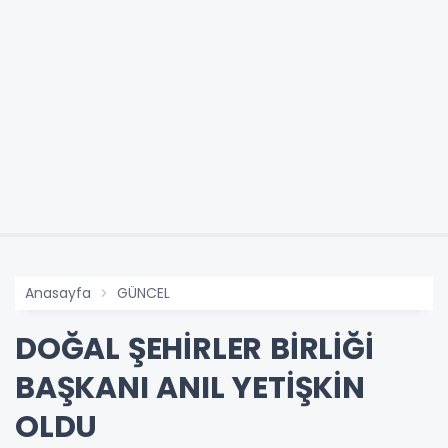
Anasayfa
GÜNCEL
DOĞAL ŞEHİRLER BİRLİĞİ
BAŞKANI ANIL YETİŞKİN
OLDU