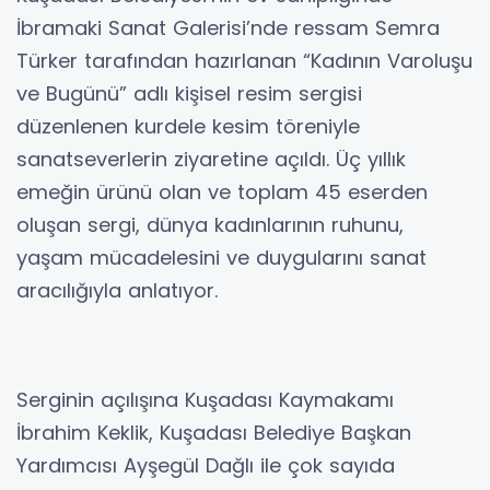
İbramaki Sanat Galerisi’nde ressam Semra
Türker tarafından hazırlanan “Kadının Varoluşu
ve Bugünü” adlı kişisel resim sergisi
düzenlenen kurdele kesim töreniyle
sanatseverlerin ziyaretine açıldı. Üç yıllık
emeğin ürünü olan ve toplam 45 eserden
oluşan sergi, dünya kadınlarının ruhunu,
yaşam mücadelesini ve duygularını sanat
aracılığıyla anlatıyor.
Serginin açılışına Kuşadası Kaymakamı
İbrahim Keklik, Kuşadası Belediye Başkan
Yardımcısı Ayşegül Dağlı ile çok sayıda