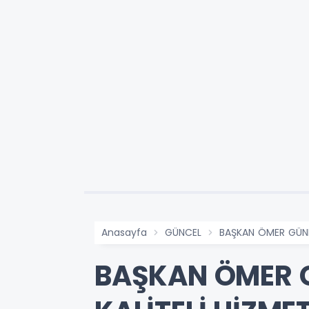
Anasayfa
GÜNCEL
BAŞKAN ÖMER GÜNEL
BAŞKAN ÖMER G