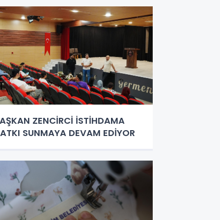
AŞKAN ZENCİRCİ İSTİHDAMA
ATKI SUNMAYA DEVAM EDİYOR