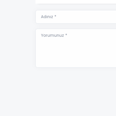
Adınız *
Yorumunuz *