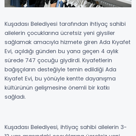
Kuşadası Belediyesi tarafından ihtiyaç sahibi
ailelerin çocuklarına ücretsiz yeni giysiler
sağlamak amacıyla hizmete giren Ada Kıyafet
Evi, açıldığı günden bu yana geçen 4 aylık
sürede 747 çocuğu giydirdi. Kıyafetlerin
bağışçıların desteğiyle temin edildiği Ada
Kıyafet Evi, bu yönüyle kentte dayanışma
kültürünün gelişmesine önemli bir katkı
sağladı.
Kuşadası Belediyesi, ihtiyaç sahibi ailelerin 3-