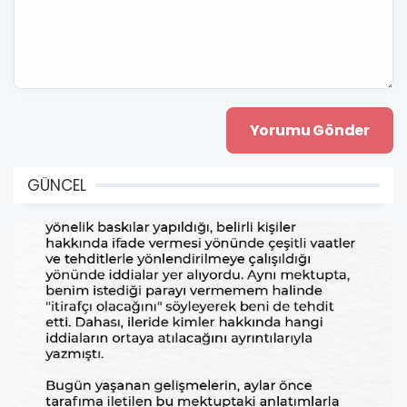
GÜNCEL