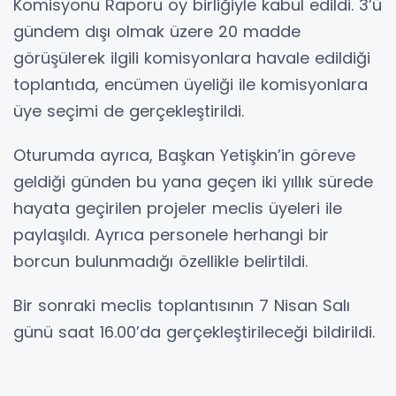
Komisyonu Raporu oy birliğiyle kabul edildi. 3’ü
gündem dışı olmak üzere 20 madde
görüşülerek ilgili komisyonlara havale edildiği
toplantıda, encümen üyeliği ile komisyonlara
üye seçimi de gerçekleştirildi.
Oturumda ayrıca, Başkan Yetişkin’in göreve
geldiği günden bu yana geçen iki yıllık sürede
hayata geçirilen projeler meclis üyeleri ile
paylaşıldı. Ayrıca personele herhangi bir
borcun bulunmadığı özellikle belirtildi.
Bir sonraki meclis toplantısının 7 Nisan Salı
günü saat 16.00’da gerçekleştirileceği bildirildi.