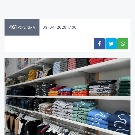
461
03-04-2026 17:00
OKUNMA