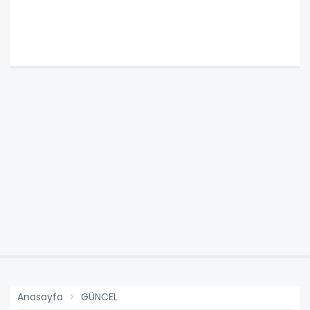
Anasayfa
GÜNCEL