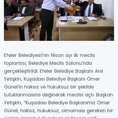
Efeler Belediyesi'nin Nisan ayı ilk meclis
toplantısı, Belediye Meclis Salonu’nda
gerçekleştirildi. Efeler Belediye Başkanı Anıl
Yetişkin, Kuşadası Belediye Başkanı Ömer
Günel’in haksız ve hukuksuz bir şekilde
tutuklanmasına değinerek meclisi açtı. Başkan
Yetişkin, “Kuşadası Belediye Başkanımız Ömer
Günel; haksız, hukuksuz, olmaması gereken bir