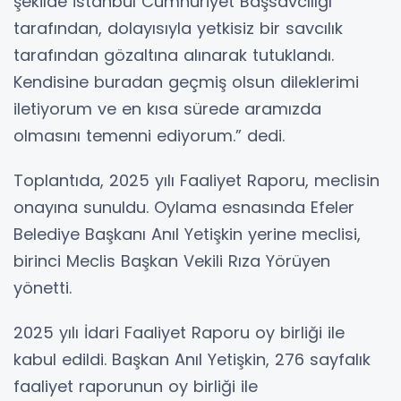
şekilde İstanbul Cumhuriyet Başsavcılığı
tarafından, dolayısıyla yetkisiz bir savcılık
tarafından gözaltına alınarak tutuklandı.
Kendisine buradan geçmiş olsun dileklerimi
iletiyorum ve en kısa sürede aramızda
olmasını temenni ediyorum.” dedi.
Toplantıda, 2025 yılı Faaliyet Raporu, meclisin
onayına sunuldu. Oylama esnasında Efeler
Belediye Başkanı Anıl Yetişkin yerine meclisi,
birinci Meclis Başkan Vekili Rıza Yörüyen
yönetti.
2025 yılı İdari Faaliyet Raporu oy birliği ile
kabul edildi. Başkan Anıl Yetişkin, 276 sayfalık
faaliyet raporunun oy birliği ile