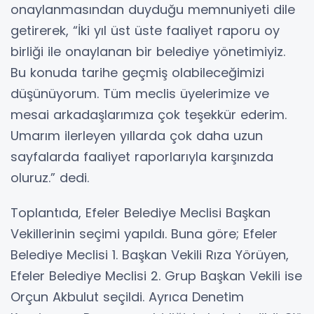
onaylanmasından duyduğu memnuniyeti dile
getirerek, “İki yıl üst üste faaliyet raporu oy
birliği ile onaylanan bir belediye yönetimiyiz.
Bu konuda tarihe geçmiş olabileceğimizi
düşünüyorum. Tüm meclis üyelerimize ve
mesai arkadaşlarımıza çok teşekkür ederim.
Umarım ilerleyen yıllarda çok daha uzun
sayfalarda faaliyet raporlarıyla karşınızda
oluruz.” dedi.
Toplantıda, Efeler Belediye Meclisi Başkan
Vekillerinin seçimi yapıldı. Buna göre; Efeler
Belediye Meclisi 1. Başkan Vekili Rıza Yörüyen,
Efeler Belediye Meclisi 2. Grup Başkan Vekili ise
Orçun Akbulut seçildi. Ayrıca Denetim