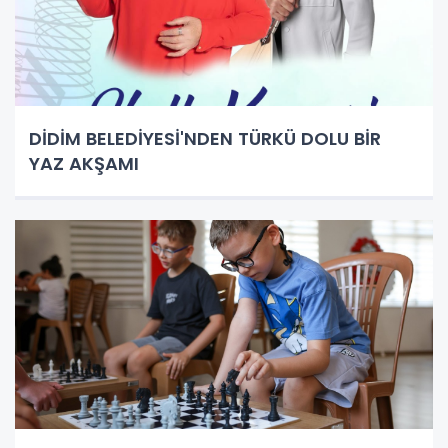
DİDİM BELEDİYESİ'NDEN TÜRKÜ DOLU BİR
YAZ AKŞAMI