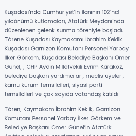
Kuşadası’nda Cumhuriyet’in ilanının 102’nci
yıldönümü kutlamaları, Atatürk Meydanı’nda
düzenlenen çelenk sunma töreniyle başladı.
Törene Kuşadası Kaymakamı İbrahim Keklik
Kuşadası Garnizon Komutanı Personel Yarbay
İlker Görkem, Kuşadası Belediye Başkanı Ömer
Günel, , CHP Aydın Milletvekili Evrim Karakoz,
belediye başkan yardımcıları, meclis üyeleri,
kamu kurum temsilcileri, siyasi parti
temsilcileri ve çok sayıda vatandaş katıldı.
Tören, Kaymakam İbrahim Keklik, Garnizon
Komutanı Personel Yarbay İlker Görkem ve
Belediye Başkanı Ömer Günel’in Atatürk