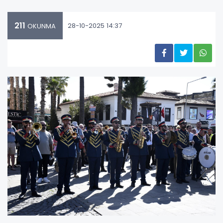
211
28-10-2025 14:37
OKUNMA