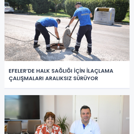
EFELER’DE HALK SAĞLIĞI İÇİN İLAÇLAMA
ÇALIŞMALARI ARALIKSIZ SÜRÜYOR