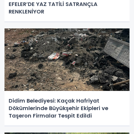
EFELER’DE YAZ TATİLİ SATRANÇLA
RENKLENİYOR
Didim Belediyesi: Kaçak Hafriyat
Dökümlerinde Büyükşehir Ekipleri ve
Taşeron Firmalar Tespit Edildi