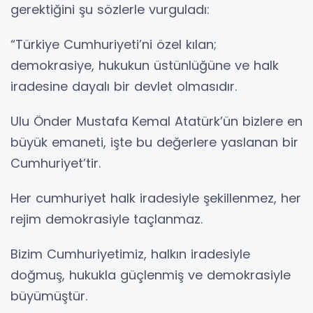
gerektiğini şu sözlerle vurguladı:
“Türkiye Cumhuriyeti’ni özel kılan;
demokrasiye, hukukun üstünlüğüne ve halk
iradesine dayalı bir devlet olmasıdır.
Ulu Önder Mustafa Kemal Atatürk’ün bizlere en
büyük emaneti, işte bu değerlere yaslanan bir
Cumhuriyet’tir.
Her cumhuriyet halk iradesiyle şekillenmez, her
rejim demokrasiyle taçlanmaz.
Bizim Cumhuriyetimiz, halkın iradesiyle
doğmuş, hukukla güçlenmiş ve demokrasiyle
büyümüştür.