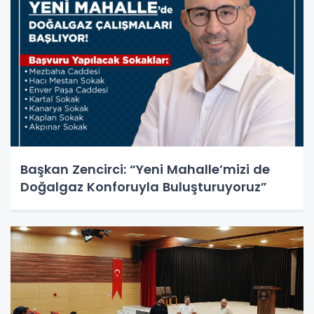
Başkan Zencirci: “Yeni Mahalle’mizi de
Doğalgaz Konforuyla Buluşturuyoruz”