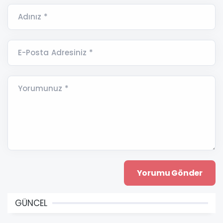
Adınız *
E-Posta Adresiniz *
Yorumunuz *
GÜNCEL