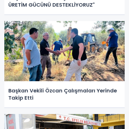
ÜRETİM GÜCÜNÜ DESTEKLİYORUZ"
Başkan Vekili Özcan Çalışmaları Yerinde
Takip Etti