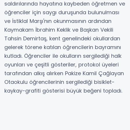
saldırılarında hayatına kaybeden öğretmen ve
öğrenciler için saygı duruşunda bulunulması
ve İstiklal Marşı'nın okunmasının ardından
Kaymakam İbrahim Keklik ve Başkan Vekili
Tahsin Demirtaş, kent genelindeki okullardan
gelerek törene katılan öğrencilerin bayramını
kutladı. Öğrenciler ile okulların sergilediği halk
oyunları ve çeşitli gösteriler, protokol üyeleri
tarafından alkış alırken Pakize Kamil Çağlayan
Otaokulu öğrencilerinin sergilediği bisiklet-
kaykay-grafiti gösterisi büyük beğeni topladı.