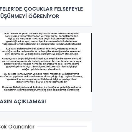
FELER’DE ÇOCUKLAR FELSEFEYLE
ÜŞÜNMEYİ ÖĞRENİYOR
ASIN AÇIKLAMASI
ok Okunanlar