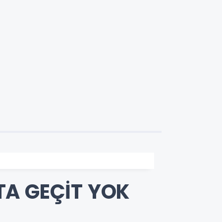
ATA GEÇİT YOK