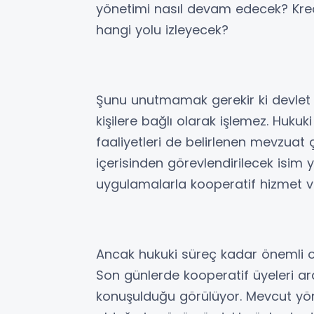
yönetimi nasıl devam edecek? Kre
hangi yolu izleyecek?
Şunu unutmamak gerekir ki devlet 
kişilere bağlı olarak işlemez. Huk
faaliyetleri de belirlenen mevzuat
içerisinden görevlendirilecek isim
uygulamalarla kooperatif hizmet 
Ancak hukuki süreç kadar önemli ol
Son günlerde kooperatif üyeleri aras
konuşulduğu görülüyor. Mevcut y