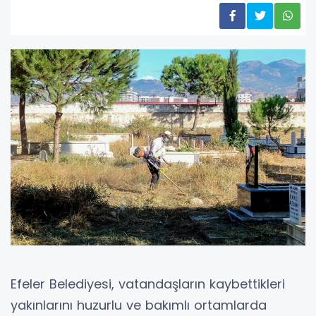
Efeler Belediyesi, vatandaşların kaybettikleri
yakınlarını huzurlu ve bakımlı ortamlarda