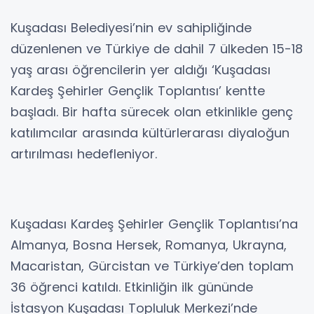
Kuşadası Belediyesi’nin ev sahipliğinde
düzenlenen ve Türkiye de dahil 7 ülkeden 15-18
yaş arası öğrencilerin yer aldığı ‘Kuşadası
Kardeş Şehirler Gençlik Toplantısı’ kentte
başladı. Bir hafta sürecek olan etkinlikle genç
katılımcılar arasında kültürlerarası diyaloğun
artırılması hedefleniyor.
Kuşadası Kardeş Şehirler Gençlik Toplantısı’na
Almanya, Bosna Hersek, Romanya, Ukrayna,
Macaristan, Gürcistan ve Türkiye’den toplam
36 öğrenci katıldı. Etkinliğin ilk gününde
İstasyon Kuşadası Topluluk Merkezi’nde