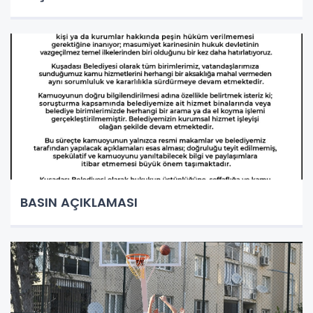
BASIN AÇIKLAMASI