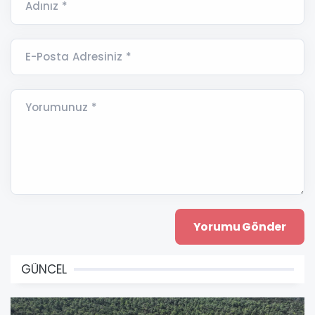
Adınız *
E-Posta Adresiniz *
Yorumunuz *
GÜNCEL