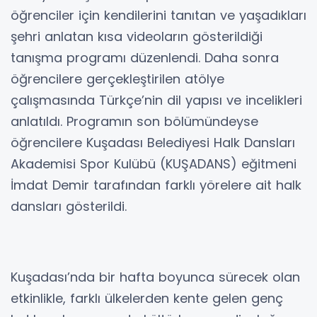
öğrenciler için kendilerini tanıtan ve yaşadıkları
şehri anlatan kısa videoların gösterildiği
tanışma programı düzenlendi. Daha sonra
öğrencilere gerçekleştirilen atölye
çalışmasında Türkçe’nin dil yapısı ve incelikleri
anlatıldı. Programın son bölümündeyse
öğrencilere Kuşadası Belediyesi Halk Dansları
Akademisi Spor Kulübü (KUŞADANS) eğitmeni
İmdat Demir tarafından farklı yörelere ait halk
dansları gösterildi.
Kuşadası’nda bir hafta boyunca sürecek olan
etkinlikle, farklı ülkelerden kente gelen genç