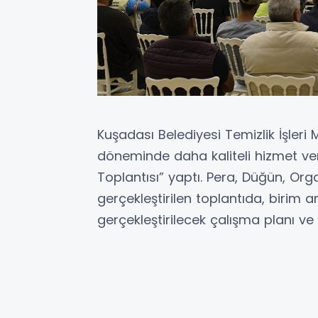
Kuşadası Belediyesi Temizlik İşleri
döneminde daha kaliteli hizmet ve
Toplantısı” yaptı. Pera, Düğün, Or
gerçekleştirilen toplantıda, birim
gerçekleştirilecek çalışma planı ve 