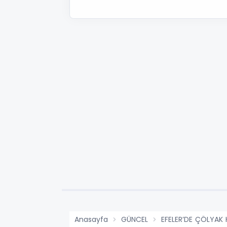
Anasayfa
GÜNCEL
EFELER’DE ÇÖLYAK 