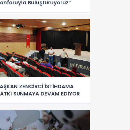
onforuyla Buluşturuyoruz”
AŞKAN ZENCİRCİ İSTİHDAMA
ATKI SUNMAYA DEVAM EDİYOR