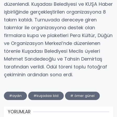
düzenlendi. Kuşadası Belediyesi ve KUŞA Haber
işbirliğinde gerçekleştirilen organizasyona 8
takım katıldı. Turnuvada dereceye giren
takımlar ile organizasyona destek olan
firmalara kupa ve plaketleri Pera Kültür, Düğün
ve Organizasyon Merkezi’nde düzenlenen
törenle Kuşadası Belediyesi Meclis üyeleri
Mehmet Sarıdedeoğlu ve Tahsin Demirtaş
tarafından verildi. Ödül töreni toplu fotoğraf
çekiminin ardından sona erdi.
#aydın
#kuşadası bld
# ömer günel
YORUMLAR