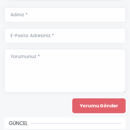
Adınız *
E-Posta Adresiniz *
Yorumunuz *
GÜNCEL