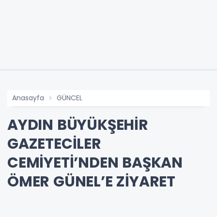
Anasayfa
GÜNCEL
AYDIN BÜYÜKŞEHİR
GAZETECİLER
CEMİYETİ’NDEN BAŞKAN
ÖMER GÜNEL’E ZİYARET