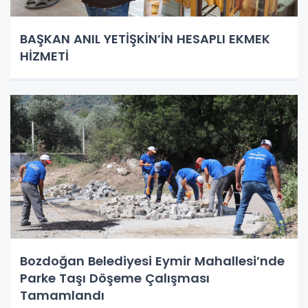
BAŞKAN ANIL YETİŞKİN’İN HESAPLI EKMEK
HİZMETİ
Bozdoğan Belediyesi Eymir Mahallesi’nde
Parke Taşı Döşeme Çalışması
Tamamlandı