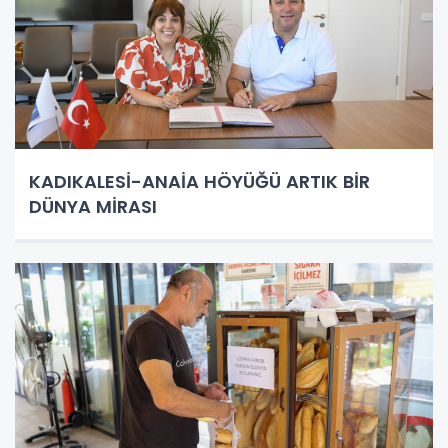
KADIKALESİ-ANAİA HÖYÜĞÜ ARTIK BİR
DÜNYA MİRASI