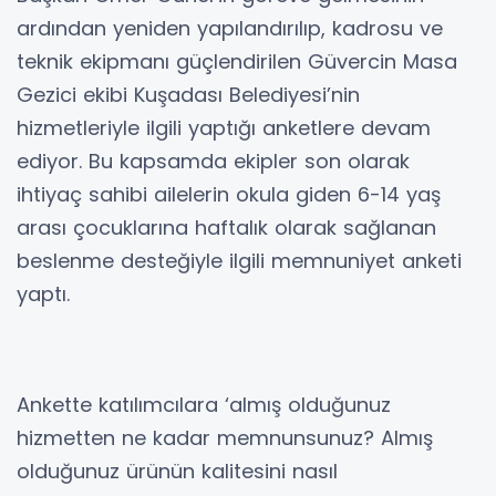
ardından yeniden yapılandırılıp, kadrosu ve
teknik ekipmanı güçlendirilen Güvercin Masa
Gezici ekibi Kuşadası Belediyesi’nin
hizmetleriyle ilgili yaptığı anketlere devam
ediyor. Bu kapsamda ekipler son olarak
ihtiyaç sahibi ailelerin okula giden 6-14 yaş
arası çocuklarına haftalık olarak sağlanan
beslenme desteğiyle ilgili memnuniyet anketi
yaptı.
Ankette katılımcılara ‘almış olduğunuz
hizmetten ne kadar memnunsunuz? Almış
olduğunuz ürünün kalitesini nasıl