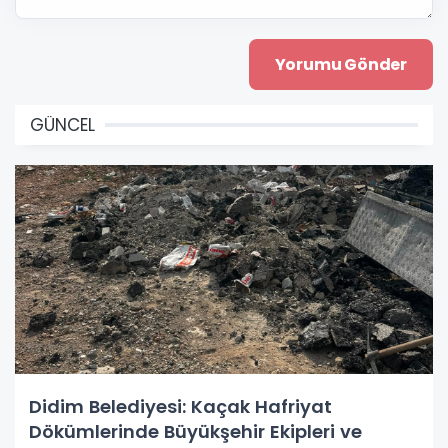
GÜNCEL
Didim Belediyesi: Kaçak Hafriyat
Dökümlerinde Büyükşehir Ekipleri ve