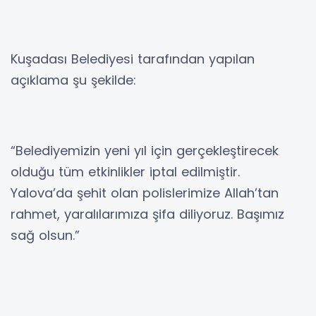
Kuşadası Belediyesi tarafından yapılan
açıklama şu şekilde:
“Belediyemizin yeni yıl için gerçekleştirecek
olduğu tüm etkinlikler iptal edilmiştir.
Yalova’da şehit olan polislerimize Allah’tan
rahmet, yaralılarımıza şifa diliyoruz. Başımız
sağ olsun.”