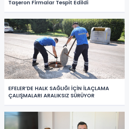
Taşeron Firmalar Tespit Edildi
EFELER’DE HALK SAĞLIĞI İÇİN İLAÇLAMA
ÇALIŞMALARI ARALIKSIZ SÜRÜYOR