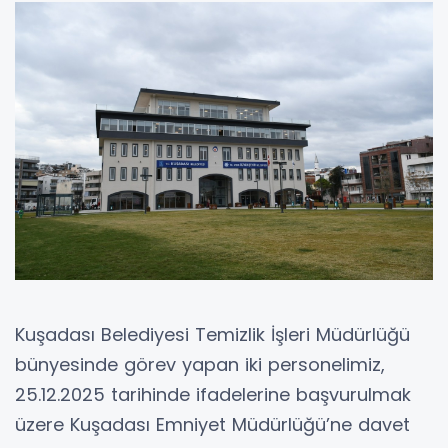
Kuşadası Belediyesi Temizlik İşleri Müdürlüğü
bünyesinde görev yapan iki personelimiz,
25.12.2025 tarihinde ifadelerine başvurulmak
üzere Kuşadası Emniyet Müdürlüğü’ne davet