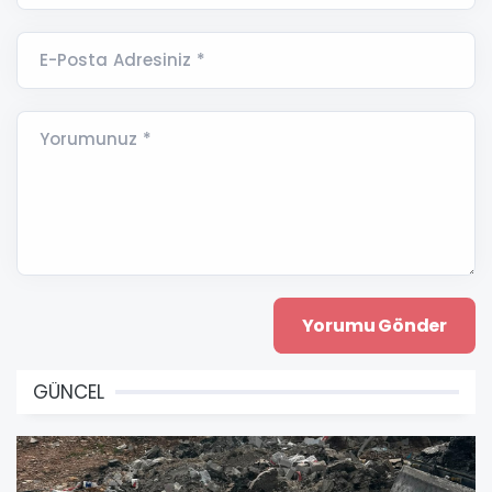
E-Posta Adresiniz *
Yorumunuz *
GÜNCEL