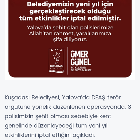
Kuşadası Belediyesi, Yalova’da DEAŞ terör
örgütüne yönelik düzenlenen operasyonda, 3
polisimizin şehit olması sebebiyle kent
genelinde düzenleyeceği tüm yeni yıl
etkinliklerini iptal ettiğini açıkladı.