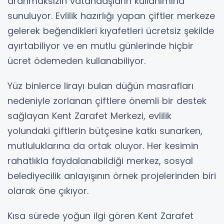
aranmaksızın vatandaşların kullanımına
sunuluyor. Evlilik hazırlığı yapan çiftler merkeze
gelerek beğendikleri kıyafetleri ücretsiz şekilde
ayırtabiliyor ve en mutlu günlerinde hiçbir
ücret ödemeden kullanabiliyor.
Yüz binlerce lirayı bulan düğün masrafları
nedeniyle zorlanan çiftlere önemli bir destek
sağlayan Kent Zarafet Merkezi, evlilik
yolundaki çiftlerin bütçesine katkı sunarken,
mutluluklarına da ortak oluyor. Her kesimin
rahatlıkla faydalanabildiği merkez, sosyal
belediyecilik anlayışının örnek projelerinden biri
olarak öne çıkıyor.
Kısa sürede yoğun ilgi gören Kent Zarafet