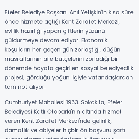
Efeler Belediye Başkanı Anıl Yetişkin'in kısa süre
önce hizmete açtığı Kent Zarafet Merkezi,
evlilik hazırlığı yapan çiftlerin yüzünü
güldürmeye devam ediyor. Ekonomik
koşulların her geçen gün zorlaştığı, düğün
masraflarının aile bütçelerini zorladığı bir
dönemde hayata geçirilen sosyal belediyecilik
projesi, gördüğü yoğun ilgiyle vatandaşlardan
tam not alıyor.
Cumhuriyet Mahallesi 1963. Sokak'ta, Efeler
Belediyesi Katlı Otoparkı'nın altında hizmet
veren Kent Zarafet Merkezi'nde gelinlik,
damatlık ve abiyeler hiçbir ön başvuru şartı