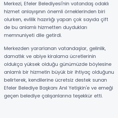
Merkezi, Efeler Belediyesi'nin vatandaş odaklı
hizmet anlayışının önemli örneklerinden biri
olurken, evlilik hazırlığı yapan çok sayıda çift
de bu anlamlı hizmetten duydukları
memnuniyeti dile getirdi.
Merkezden yararlanan vatandaşlar, gelinlik,
damatlık ve abiye kiralama ücretlerinin
oldukça yüksek olduğu günümüzde böylesine
anlamlı bir hizmetin büyük bir ihtiyaç olduğunu
belirterek, kendilerine ücretsiz destek sunan
Efeler Belediye Başkanı Anıl Yetişkin'e ve emeği
geçen belediye çalışanlarına teşekkür etti.