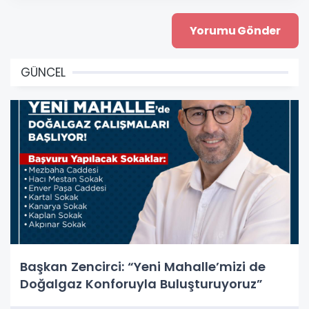
GÜNCEL
Başkan Zencirci: “Yeni Mahalle’mizi de
Doğalgaz Konforuyla Buluşturuyoruz”