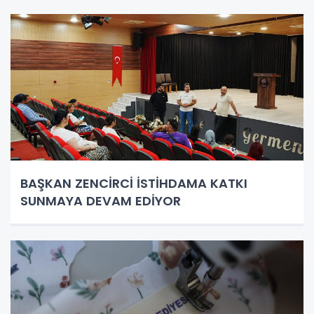
BAŞKAN ZENCİRCİ İSTİHDAMA KATKI
SUNMAYA DEVAM EDİYOR