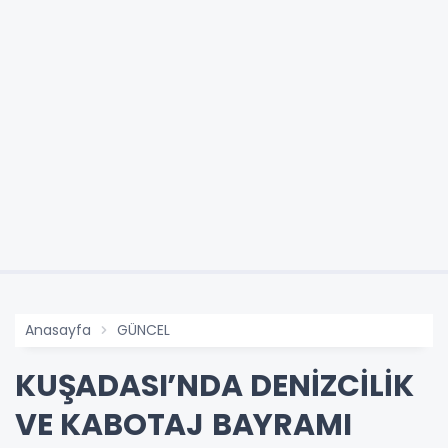
Anasayfa
GÜNCEL
KUŞADASI’NDA DENİZCİLİK
VE KABOTAJ BAYRAMI