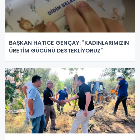
BAŞKAN HATİCE GENÇAY: "KADINLARIMIZIN
ÜRETİM GÜCÜNÜ DESTEKLİYORUZ"