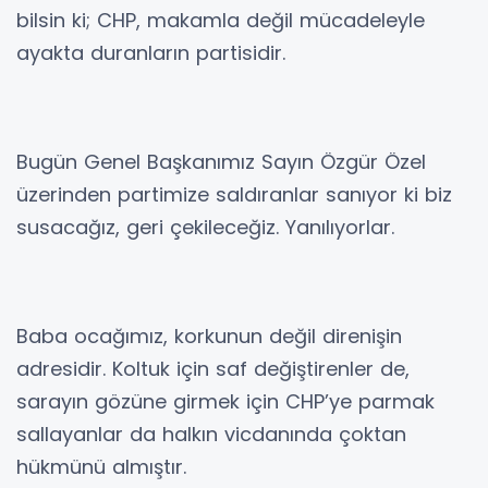
bilsin ki; CHP, makamla değil mücadeleyle
ayakta duranların partisidir.
Bugün Genel Başkanımız Sayın Özgür Özel
üzerinden partimize saldıranlar sanıyor ki biz
susacağız, geri çekileceğiz. Yanılıyorlar.
Baba ocağımız, korkunun değil direnişin
adresidir. Koltuk için saf değiştirenler de,
sarayın gözüne girmek için CHP’ye parmak
sallayanlar da halkın vicdanında çoktan
hükmünü almıştır.