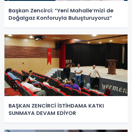
Başkan Zencirci: “Yeni Mahalle’mizi de
Doğalgaz Konforuyla Buluşturuyoruz”
BAŞKAN ZENCİRCİ İSTİHDAMA KATKI
SUNMAYA DEVAM EDİYOR