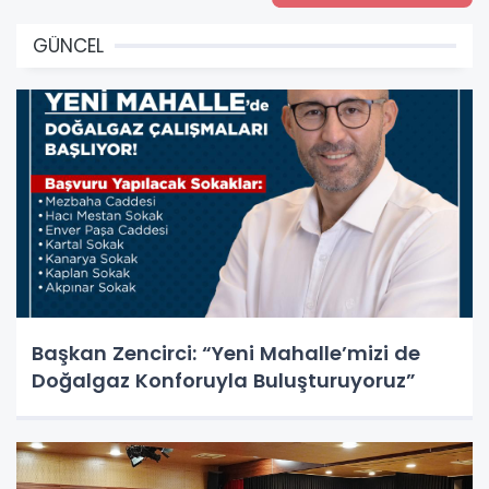
GÜNCEL
Başkan Zencirci: “Yeni Mahalle’mizi de
Doğalgaz Konforuyla Buluşturuyoruz”