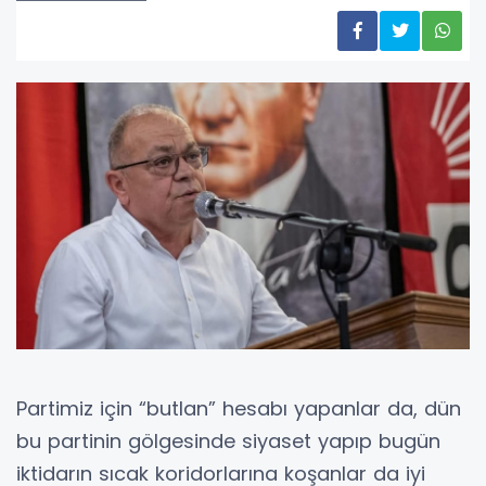
Partimiz için “butlan” hesabı yapanlar da, dün
bu partinin gölgesinde siyaset yapıp bugün
iktidarın sıcak koridorlarına koşanlar da iyi