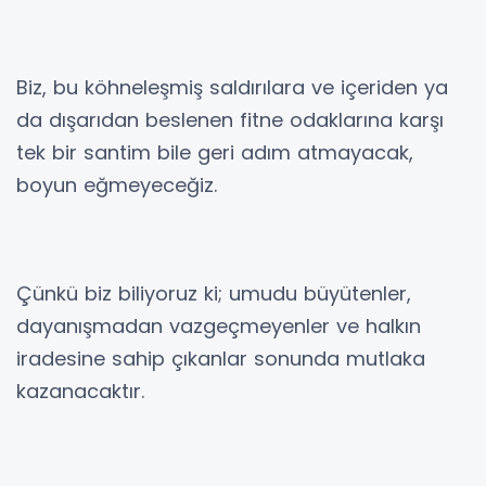
Biz, bu köhneleşmiş saldırılara ve içeriden ya
da dışarıdan beslenen fitne odaklarına karşı
tek bir santim bile geri adım atmayacak,
boyun eğmeyeceğiz.
Çünkü biz biliyoruz ki; umudu büyütenler,
dayanışmadan vazgeçmeyenler ve halkın
iradesine sahip çıkanlar sonunda mutlaka
kazanacaktır.