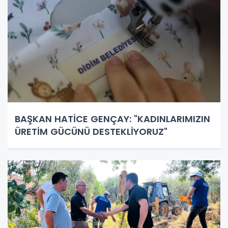
BAŞKAN HATİCE GENÇAY: "KADINLARIMIZIN
ÜRETİM GÜCÜNÜ DESTEKLİYORUZ"