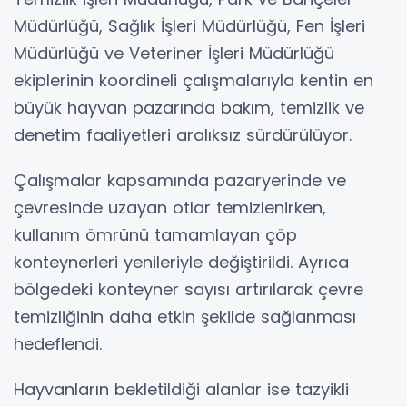
Müdürlüğü, Sağlık İşleri Müdürlüğü, Fen İşleri
Müdürlüğü ve Veteriner İşleri Müdürlüğü
ekiplerinin koordineli çalışmalarıyla kentin en
büyük hayvan pazarında bakım, temizlik ve
denetim faaliyetleri aralıksız sürdürülüyor.
Çalışmalar kapsamında pazaryerinde ve
çevresinde uzayan otlar temizlenirken,
kullanım ömrünü tamamlayan çöp
konteynerleri yenileriyle değiştirildi. Ayrıca
bölgedeki konteyner sayısı artırılarak çevre
temizliğinin daha etkin şekilde sağlanması
hedeflendi.
Hayvanların bekletildiği alanlar ise tazyikli