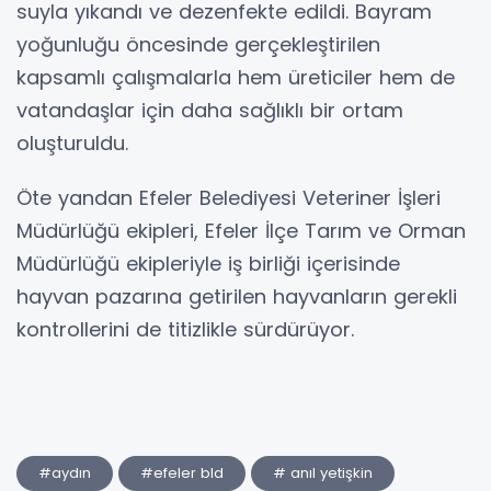
suyla yıkandı ve dezenfekte edildi. Bayram
yoğunluğu öncesinde gerçekleştirilen
kapsamlı çalışmalarla hem üreticiler hem de
vatandaşlar için daha sağlıklı bir ortam
oluşturuldu.
Öte yandan Efeler Belediyesi Veteriner İşleri
Müdürlüğü ekipleri, Efeler İlçe Tarım ve Orman
Müdürlüğü ekipleriyle iş birliği içerisinde
hayvan pazarına getirilen hayvanların gerekli
kontrollerini de titizlikle sürdürüyor.
#aydın
#efeler bld
# anıl yetişkin