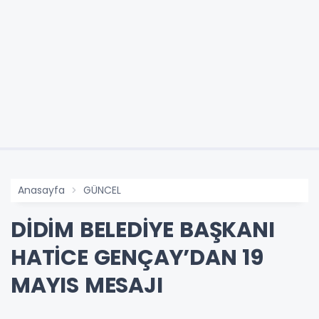
Anasayfa
GÜNCEL
DİDİM BELEDİYE BAŞKANI
HATİCE GENÇAY’DAN 19
MAYIS MESAJI