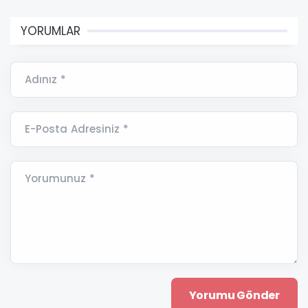
YORUMLAR
Adınız *
E-Posta Adresiniz *
Yorumunuz *