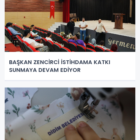
BAŞKAN ZENCİRCİ İSTİHDAMA KATKI
SUNMAYA DEVAM EDİYOR