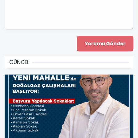
GÜNCEL