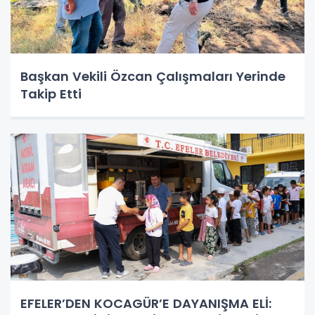
Başkan Vekili Özcan Çalışmaları Yerinde
Takip Etti
EFELER’DEN KOCAGÜR’E DAYANIŞMA ELİ: