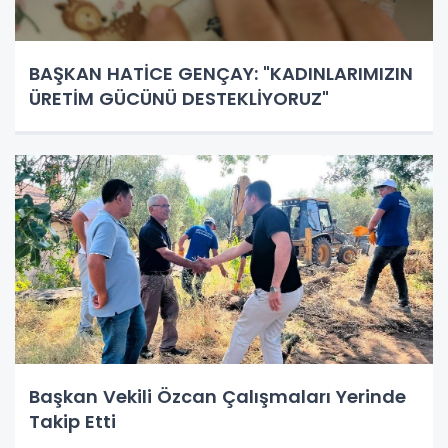
BAŞKAN HATİCE GENÇAY: "KADINLARIMIZIN
ÜRETİM GÜCÜNÜ DESTEKLİYORUZ"
Başkan Vekili Özcan Çalışmaları Yerinde
Takip Etti