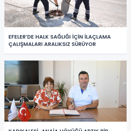
EFELER’DE HALK SAĞLIĞI İÇİN İLAÇLAMA
ÇALIŞMALARI ARALIKSIZ SÜRÜYOR