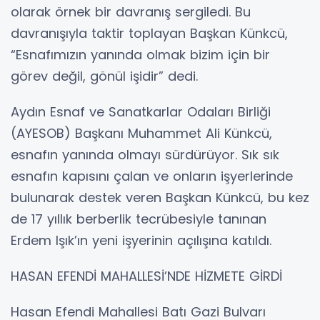
olarak örnek bir davranış sergiledi. Bu
davranışıyla taktir toplayan Başkan Künkcü,
“Esnafımızın yanında olmak bizim için bir
görev değil, gönül işidir” dedi.
Aydın Esnaf ve Sanatkarlar Odaları Birliği
(AYESOB) Başkanı Muhammet Ali Künkcü,
esnafın yanında olmayı sürdürüyor. Sık sık
esnafın kapısını çalan ve onların işyerlerinde
bulunarak destek veren Başkan Künkcü, bu kez
de 17 yıllık berberlik tecrübesiyle tanınan
Erdem Işık’ın yeni işyerinin açılışına katıldı.
HASAN EFENDİ MAHALLESİ’NDE HİZMETE GİRDİ
Hasan Efendi Mahallesi Batı Gazi Bulvarı