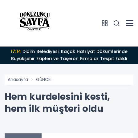
17:14
Didim Belediyesi: Kaçak Hafriyat Dökümlerinde
Büyükşehir Ekipleri ve Taşeron Firmalar Tespit Edildi
Anasayfa
GÜNCEL
Hem kurdelesini kesti,
hem ilk müşteri oldu