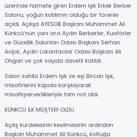
üzerinde hizmete giren Erdem Işık Erkek Berber
Salonu, yoğun katılımın olduğu bir törenle
açıldı. Açılışa AYESOB Başkanı Muhammet Ali
Künkcü’nün yanı sıra Aydın Berberler, Kuaförler
ve Güzellik Salonları Odası Başkanı Serhan
Avşar, Aydın Lokantacılar Odası Başkanı Ali
Ongan ve çok sayıda davetli katıldı.
Salon sahibi Erdem Işık ve eşi Bircan Işık,
misafirlerini kapıda karşılayarak
misafirperverlikleriyle tam not aldı.
KÜNKCÜ İLK MÜŞTERİ OLDU
Açılış kurdelesinin kesilmesinin ardından
Başkan Muhammet Ali Künkcü, koltuğa