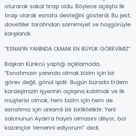
oturarak sakal tıraşı oldu. Böylece açılışta ilk
tıraşı olarak esnafa desteğini gösterdi. Bu jest,
davetliler tarafından samimiyet ve hoşgörüyle
karşılandı.
“ESNAFIN YANINDA OLMAK EN BÜYÜK GÖREVİMİZ”
Başkan Künkcü yaptığı açıklamada,
“Esnafımızın yanında olmak bizim için bir
görev değil, gönül işidir. Bugün burada Erdem
kardeşimizin işyerinin açılışına katılmak ve ilk
müşterisi olmak, hem bizim için hem de
esnafımız için anlamlı bir birlikteliktir. Yeni
salonunun Aydın’a hayırlı olmasını diliyor, bol
kazançlar temenni ediyorum” dedi.