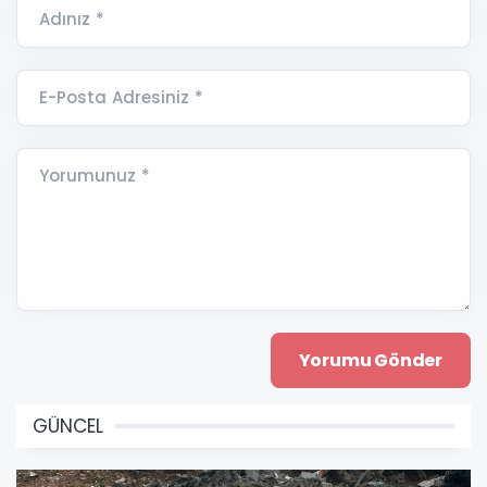
Adınız *
E-Posta Adresiniz *
Yorumunuz *
GÜNCEL