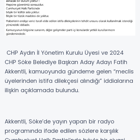
CHP Aydın İl Yönetim Kurulu Üyesi ve 2024
CHP Söke Belediye Başkan Aday Adayı Fatih
Akkentli, kamuoyunda gündeme gelen “meclis
üyelerinden istifa dilekçesi alındığı” iddialarına
ilişkin açıklamada bulundu.
Akkentli, Söke’de yayın yapan bir radyo
programında ifade edilen sözlere karşılık