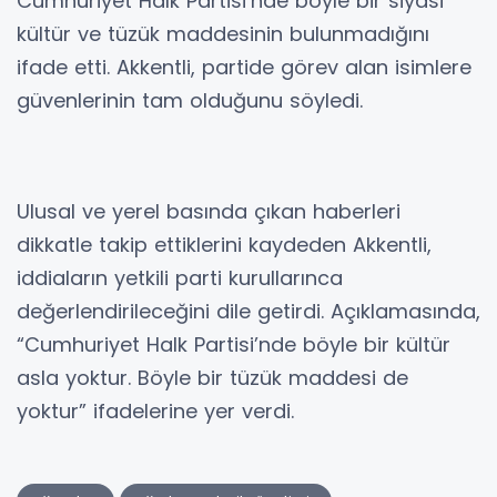
Cumhuriyet Halk Partisi’nde böyle bir siyasi
kültür ve tüzük maddesinin bulunmadığını
ifade etti. Akkentli, partide görev alan isimlere
güvenlerinin tam olduğunu söyledi.
Ulusal ve yerel basında çıkan haberleri
dikkatle takip ettiklerini kaydeden Akkentli,
iddiaların yetkili parti kurullarınca
değerlendirileceğini dile getirdi. Açıklamasında,
“Cumhuriyet Halk Partisi’nde böyle bir kültür
asla yoktur. Böyle bir tüzük maddesi de
yoktur” ifadelerine yer verdi.