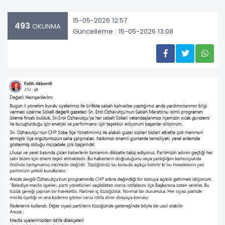
15-05-2026 12:57
493
OKUNMA
Güncelleme : 15-05-2026 13:08