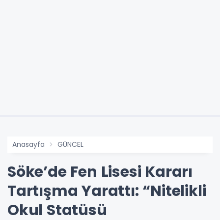
Anasayfa
GÜNCEL
Söke’de Fen Lisesi Kararı
Tartışma Yarattı: “Nitelikli
Okul Statüsü