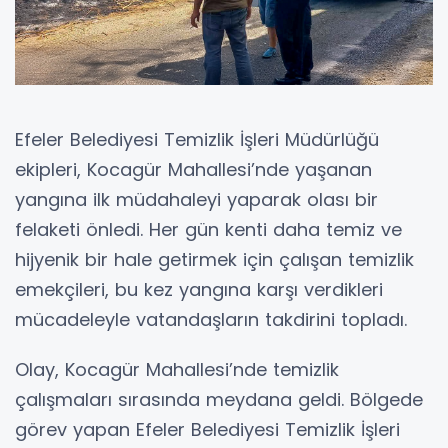
Efeler Belediyesi Temizlik İşleri Müdürlüğü
ekipleri, Kocagür Mahallesi’nde yaşanan
yangına ilk müdahaleyi yaparak olası bir
felaketi önledi. Her gün kenti daha temiz ve
hijyenik bir hale getirmek için çalışan temizlik
emekçileri, bu kez yangına karşı verdikleri
mücadeleyle vatandaşların takdirini topladı.
Olay, Kocagür Mahallesi’nde temizlik
çalışmaları sırasında meydana geldi. Bölgede
görev yapan Efeler Belediyesi Temizlik İşleri