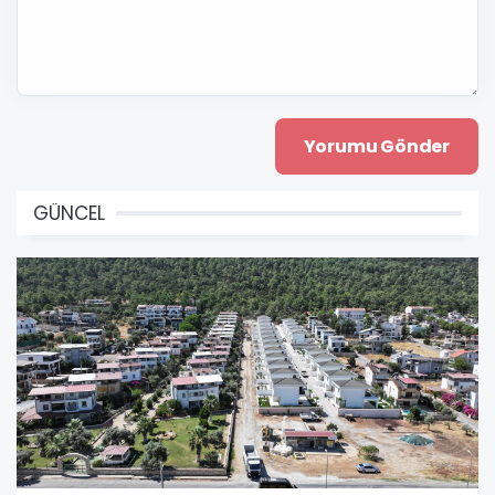
GÜNCEL