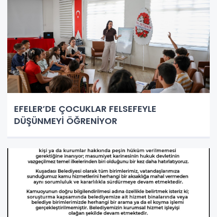
EFELER’DE ÇOCUKLAR FELSEFEYLE
DÜŞÜNMEYİ ÖĞRENİYOR