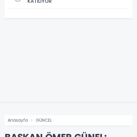
KATILIYOR
Anasayfa
GÜNCEL