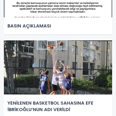
BASIN AÇIKLAMASI
YENİLENEN BASKETBOL SAHASINA EFE
İBRİKOĞLU’NUN ADI VERİLDİ